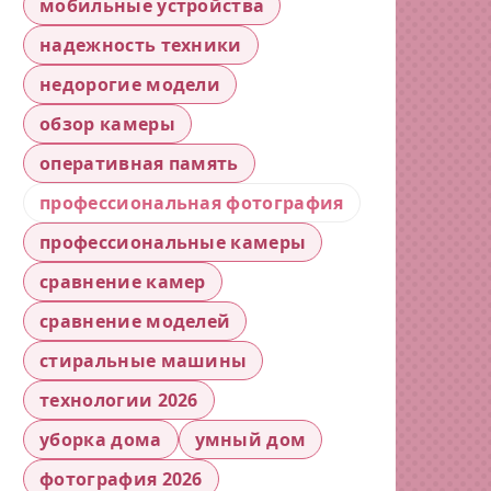
мобильные устройства
надежность техники
недорогие модели
обзор камеры
оперативная память
профессиональная фотография
профессиональные камеры
сравнение камер
сравнение моделей
стиральные машины
технологии 2026
уборка дома
умный дом
фотография 2026