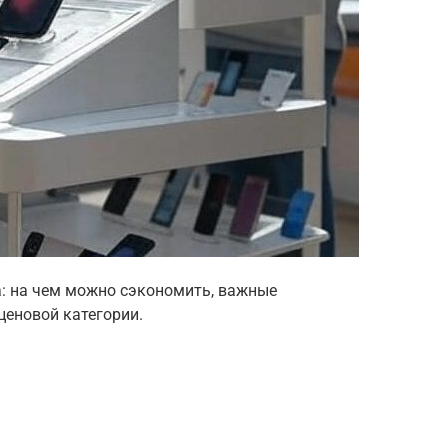
: на чем можно сэкономить, важные
ценовой категории.