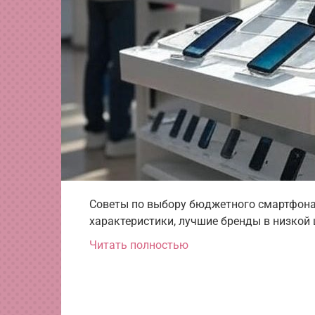
Советы по выбору бюджетного смартфона
характеристики, лучшие бренды в низкой 
Читать полностью