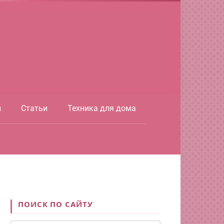
ы
Статьи
Техника для дома
ПОИСК ПО САЙТУ