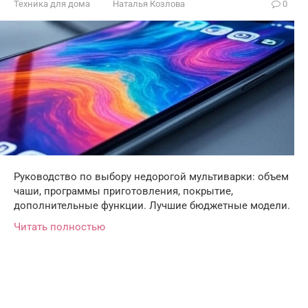
Техника для дома
Наталья Козлова
0
Руководство по выбору недорогой мультиварки: объем
чаши, программы приготовления, покрытие,
дополнительные функции. Лучшие бюджетные модели.
Читать полностью