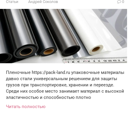
Статьи
Андрей Соколов
0
Пленочные https://pack-land.ru упаковочные материалы
давно стали универсальным решением для защиты
грузов при транспортировке, хранении и переезде.
Среди них особое место занимает материал с высокой
эластичностью и способностью плотно
Читать полностью