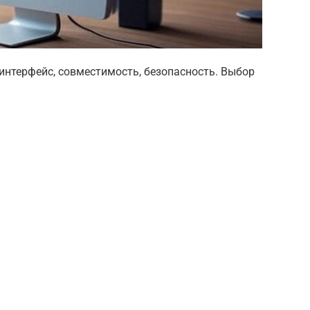
 интерфейс, совместимость, безопасность. Выбор