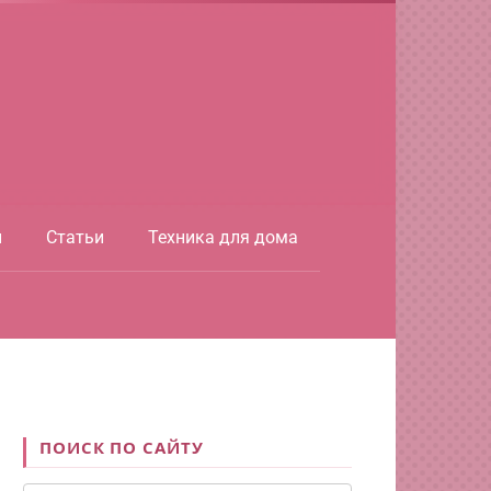
ы
Статьи
Техника для дома
ПОИСК ПО САЙТУ