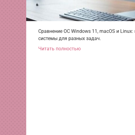
Сравнение ОС Windows 11, macOS и Linux:
системы для разных задач.
Читать полностью