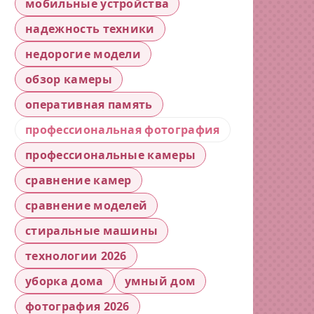
мобильные устройства
надежность техники
недорогие модели
обзор камеры
оперативная память
профессиональная фотография
профессиональные камеры
сравнение камер
сравнение моделей
стиральные машины
технологии 2026
уборка дома
умный дом
фотография 2026