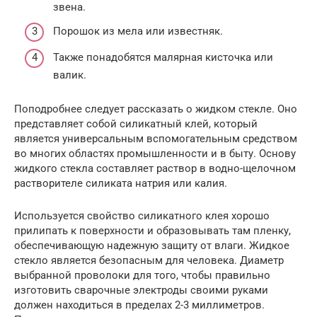
звена.
Порошок из мела или известняк.
Также понадобятся малярная кисточка или
валик.
Поподробнее следует рассказать о жидком стекле. Оно
представляет собой силикатный клей, который
является универсальным вспомогательным средством
во многих областях промышленности и в быту. Основу
жидкого стекла составляет раствор в водно-щелочном
растворителе силиката натрия или калия.
Используется свойство силикатного клея хорошо
прилипать к поверхности и образовывать там пленку,
обеспечивающую надежную защиту от влаги. Жидкое
стекло является безопасным для человека. Диаметр
выбранной проволоки для того, чтобы правильно
изготовить сварочные электроды своими руками
должен находиться в пределах 2-3 миллиметров.