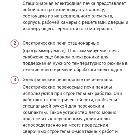
Стационарная электродная печка представляет
собой электротехническую установку,
состоящую из нагревательного элемента,
корпуса, рабочей камеры с решетками, дверцы и
изолирующего термостойкого материала.
Электрические печи стационарные
(программируемые). Программируемая печь
снабжена еще блоком электроники для
поддержания нужного температурного режима в
течение всего времени обработки электродов.
Электрические переносные печи-пеналы.
Электрические переносные печи-пеналы
используются при строительных работах. Они
работают от электрической сети, снабжены
специальной ручкой для переноски и
компактны. Такое устройство легко можно
подключить к переносному удлинителю
непосредственно на месте проведения
сварочных строительно-монтажных работ и