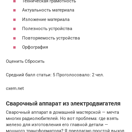
Техническая грамотность
Актуальность материала
Изложение материала
Полезность устройства
Повторяемость устройства
Орфография
Оценить Сбросить
Средний балл статьи: 5 Проголосовало: 2 чел.
cxem.net
Сварочный аппарат из электродвигателя
Сварочный аппарат в домашней мастерской — мечта
многих радиолюбителей. Но вот проблема: где взять
железо для изготовления его главной детали —
мощного трансформатора? Я предлагаю простой выход