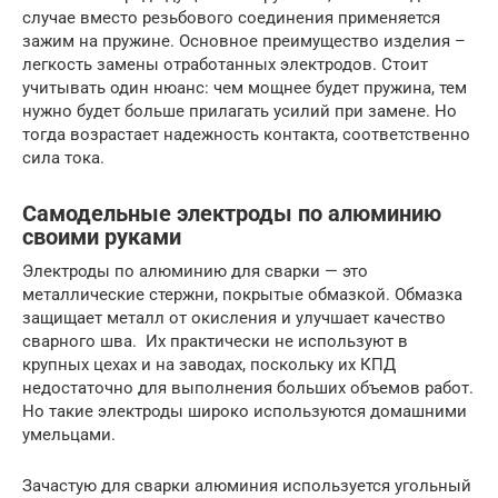
случае вместо резьбового соединения применяется
зажим на пружине. Основное преимущество изделия –
легкость замены отработанных электродов. Стоит
учитывать один нюанс: чем мощнее будет пружина, тем
нужно будет больше прилагать усилий при замене. Но
тогда возрастает надежность контакта, соответственно
сила тока.
Самодельные электроды по алюминию
своими руками
Электроды по алюминию для сварки — это
металлические стержни, покрытые обмазкой. Обмазка
защищает металл от окисления и улучшает качество
сварного шва. Их практически не используют в
крупных цехах и на заводах, поскольку их КПД
недостаточно для выполнения больших объемов работ.
Но такие электроды широко используются домашними
умельцами.
Зачастую для сварки алюминия используется угольный