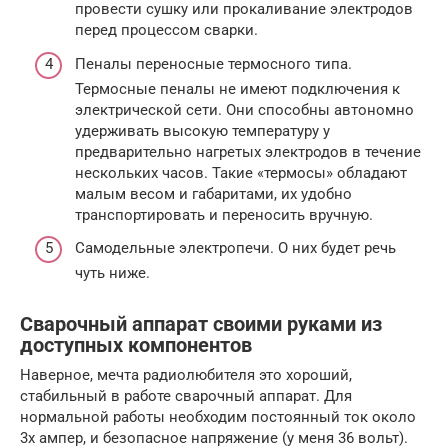
провести сушку или прокаливание электродов
перед процессом сварки.
Пеналы переносные термосного типа.
Термосные пеналы не имеют подключения к
электрической сети. Они способны автономно
удерживать высокую температуру у
предварительно нагретых электродов в течение
нескольких часов. Такие «термосы» обладают
малым весом и габаритами, их удобно
транспортировать и переносить вручную.
Самодельные электропечи. О них будет речь
чуть ниже.
Сварочный аппарат своими руками из
доступных компонентов
Наверное, мечта радиолюбителя это хороший,
стабильный в работе сварочный аппарат. Для
нормальной работы необходим постоянный ток около
3х ампер, и безопасное напряжение (у меня 36 вольт).