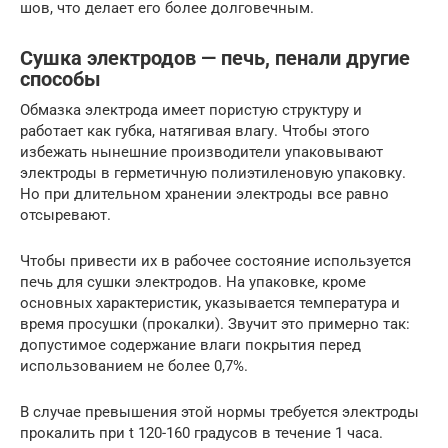
шов, что делает его более долговечным.
Сушка электродов — печь, пенали другие
способы
Обмазка электрода имеет пористую структуру и
работает как губка, натягивая влагу. Чтобы этого
избежать нынешние производители упаковывают
электроды в герметичную полиэтиленовую упаковку.
Но при длительном хранении электроды все равно
отсыревают.
Чтобы привести их в рабочее состояние используется
печь для сушки электродов. На упаковке, кроме
основных характеристик, указывается температура и
время просушки (прокалки). Звучит это примерно так:
допустимое содержание влаги покрытия перед
использованием не более 0,7%.
В случае превышения этой нормы требуется электроды
прокалить при t 120-160 градусов в течение 1 часа.