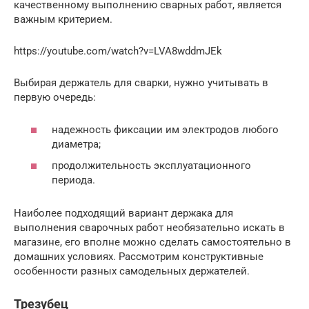
качественному выполнению сварных работ, является
важным критерием.
https://youtube.com/watch?v=LVA8wddmJEk
Выбирая держатель для сварки, нужно учитывать в
первую очередь:
надежность фиксации им электродов любого
диаметра;
продолжительность эксплуатационного
периода.
Наиболее подходящий вариант держака для
выполнения сварочных работ необязательно искать в
магазине, его вполне можно сделать самостоятельно в
домашних условиях. Рассмотрим конструктивные
особенности разных самодельных держателей.
Трезубец