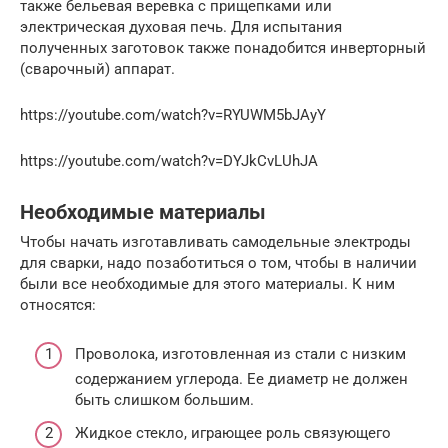
также бельевая веревка с прищепками или
электрическая духовая печь. Для испытания
полученных заготовок также понадобится инверторный
(сварочный) аппарат.
https://youtube.com/watch?v=RYUWM5bJAyY
https://youtube.com/watch?v=DYJkCvLUhJA
Необходимые материалы
Чтобы начать изготавливать самодельные электроды
для сварки, надо позаботиться о том, чтобы в наличии
были все необходимые для этого материалы. К ним
относятся:
Проволока, изготовленная из стали с низким
содержанием углерода. Ее диаметр не должен
быть слишком большим.
Жидкое стекло, играющее роль связующего