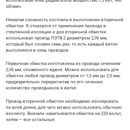
использован электродвигатель мощностью 7,5 кВт, 960
об/мин.
Немалая сложность состояла в выполнении вторичной
обмотки. Я отказался от применения провода в
стеклянной изоляции и для вторичной обмотки
использовал провод ПЭТВ-2 диаметром 2,36 мм,
который был сложен семь раз, то есть каждый виток
выполнялся в семь проводов.
Первичная обмотка изготовлена из провода сечением
2,36 мм, сложенного вдвое. Можно использовать для
обмоток любой провод диаметром от 1,5 мм до 2,5 мм,
предварительно перерасчитав по его сечению
количество проводников в витке.
Провод вторичной обмотки необходимо изолировать
по всей длине, для чего можно использовать обычную
изоленту. Вначале наматывается обмотка на 220 вольт,
затем — все остальные.