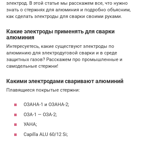
электрод. В этой статье мы расскажем все, что нужно
знать о стержнях для алюминия и подробно объясним,
как сделать электроды для сварки своими руками.
Какие электроды применять для сварки
алюминия
Интересуетесь, какие существуют электроды по
алюминию для электродуговой сварки и в среде
защитных газов? Расскажем про промышленные и
самодельные стержни!
Какими электродами сваривают алюминий
Плавящиеся покрытые стержни:
ОЗАНА-1 и ОЗАНА-2;
ОЗА-1 — ОЗА-2;
УАНА;
Capilla ALU 60/12 Si;