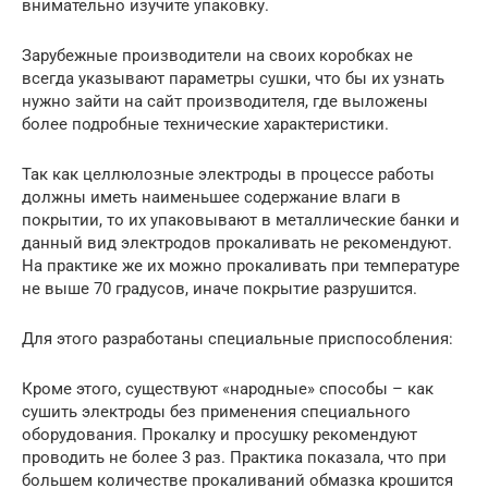
внимательно изучите упаковку.
Зарубежные производители на своих коробках не
всегда указывают параметры сушки, что бы их узнать
нужно зайти на сайт производителя, где выложены
более подробные технические характеристики.
Так как целлюлозные электроды в процессе работы
должны иметь наименьшее содержание влаги в
покрытии, то их упаковывают в металлические банки и
данный вид электродов прокаливать не рекомендуют.
На практике же их можно прокаливать при температуре
не выше 70 градусов, иначе покрытие разрушится.
Для этого разработаны специальные приспособления:
Кроме этого, существуют «народные» способы – как
сушить электроды без применения специального
оборудования. Прокалку и просушку рекомендуют
проводить не более 3 раз. Практика показала, что при
большем количестве прокаливаний обмазка крошится