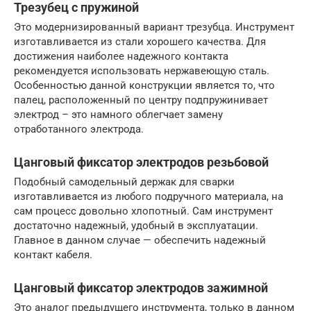
Трезубец с пружиной
Это модернизированный вариант трезубца. Инструмент
изготавливается из стали хорошего качества. Для
достижения наиболее надежного контакта
рекомендуется использовать нержавеющую сталь.
Особенностью данной конструкции является то, что
палец, расположенный по центру подпружинивает
электрод – это намного облегчает замену
отработанного электрода.
Цанговый фиксатор электродов резьбовой
Подобный самодельный держак для сварки
изготавливается из любого подручного материала, на
сам процесс довольно хлопотный. Сам инструмент
достаточно надежный, удобный в эксплуатации.
Главное в данном случае — обеспечить надежный
контакт кабеля.
Цанговый фиксатор электродов зажимной
Это аналог предыдущего инструмента, только в данном