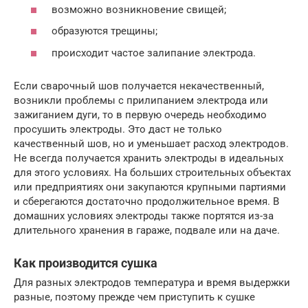
возможно возникновение свищей;
образуются трещины;
происходит частое залипание электрода.
Если сварочный шов получается некачественный,
возникли проблемы с прилипанием электрода или
зажиганием дуги, то в первую очередь необходимо
просушить электроды. Это даст не только
качественный шов, но и уменьшает расход электродов.
Не всегда получается хранить электроды в идеальных
для этого условиях. На больших строительных объектах
или предприятиях они закупаются крупными партиями
и сберегаются достаточно продолжительное время. В
домашних условиях электроды также портятся из-за
длительного хранения в гараже, подвале или на даче.
Как производится сушка
Для разных электродов температура и время выдержки
разные, поэтому прежде чем приступить к сушке