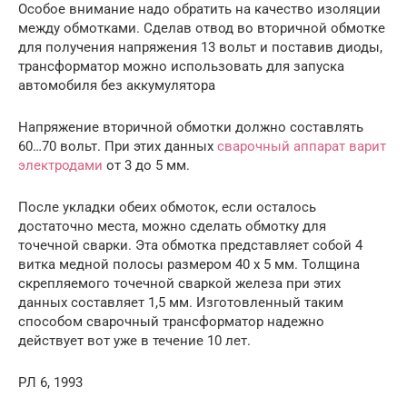
Особое внимание надо обратить на качество изоляции
между обмотками. Сделав отвод во вторичной обмотке
для получения напряжения 13 вольт и поставив диоды,
трансформатор можно использовать для запуска
автомобиля без аккумулятора
Напряжение вторичной обмотки должно составлять
60…70 вольт. При этих данных
сварочный аппарат варит
электродами
от 3 до 5 мм.
После укладки обеих обмоток, если осталось
достаточно места, можно сделать обмотку для
точечной сварки. Эта обмотка представляет собой 4
витка медной полосы размером 40 х 5 мм. Толщина
скрепляемого точечной сваркой железа при этих
данных составляет 1,5 мм. Изготовленный таким
способом сварочный трансформатор надежно
действует вот уже в течение 10 лет.
РЛ 6, 1993