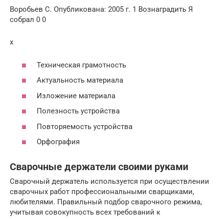
Воробьев С. Опубликована: 2005 г. 1 Вознаградить Я
собрал 0 0
x
Техническая грамотность
Актуальность материала
Изложение материала
Полезность устройства
Повторяемость устройства
Орфография
Сварочные держатели своими руками
Сварочный держатель используется при осуществлении
сварочных работ профессиональными сварщиками,
любителями. Правильный подбор сварочного режима,
учитывая совокупность всех требований к