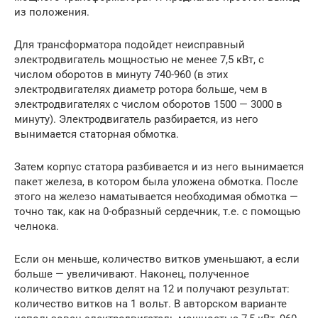
из положения.
Для трансформатора подойдет неисправный
электродвигатель мощностью не менее 7,5 кВт, с
числом оборотов в минуту 740-960 (в этих
электродвигателях диаметр ротора больше, чем в
электродвигателях с числом оборотов 1500 — 3000 в
минуту). Электродвигатель разбирается, из него
вынимается статорная обмотка.
Затем корпус статора разбивается и из него вынимается
пакет железа, в котором была уложена обмотка. После
этого на железо наматывается необходимая обмотка —
точно так, как на 0-образный сердечник, т.е. с помощью
челнока.
Если он меньше, количество витков уменьшают, а если
больше — увеличивают. Наконец, полученное
количество витков делят на 12 и получают результат:
количество витков на 1 вольт. В авторском варианте