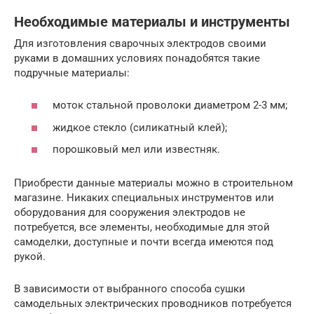
Необходимые материалы и инструменты
Для изготовления сварочных электродов своими
руками в домашних условиях понадобятся такие
подручные материалы:
моток стальной проволоки диаметром 2-3 мм;
жидкое стекло (силикатный клей);
порошковый мел или известняк.
Приобрести данные материалы можно в строительном
магазине. Никаких специальных инструментов или
оборудования для сооружения электродов не
потребуется, все элементы, необходимые для этой
самоделки, доступные и почти всегда имеются под
рукой.
В зависимости от выбранного способа сушки
самодельных электрических проводников потребуется