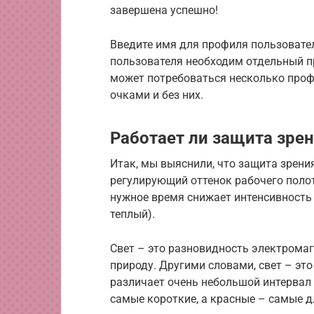
завершена успешно!
Введите имя для профиля пользовате
пользователя необходим отдельный п
может потребоваться несколько профи
очками и без них.
Работает ли защита зрен
Итак, мы выяснили, что защита зрения
регулирующий оттенок рабочего полот
нужное время снижает интенсивность 
теплый).
Свет – это разновидность электромаг
природу. Другими словами, свет – эт
различает очень небольшой интервал 
самые короткие, а красные – самые д