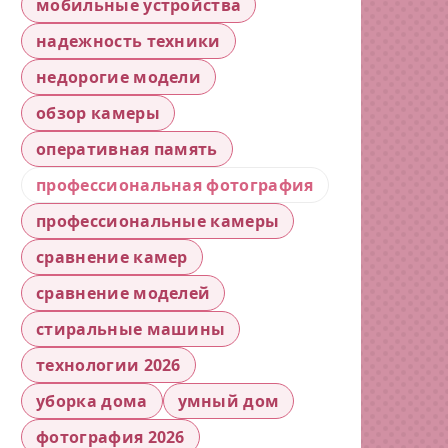
мобильные устройства
надежность техники
недорогие модели
обзор камеры
оперативная память
профессиональная фотография
профессиональные камеры
сравнение камер
сравнение моделей
стиральные машины
технологии 2026
уборка дома
умный дом
фотография 2026