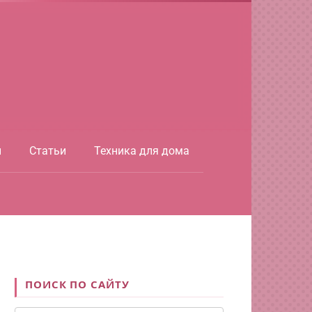
ы
Статьи
Техника для дома
ПОИСК ПО САЙТУ