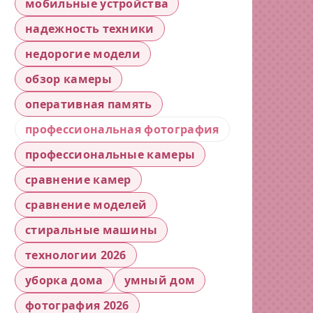
мобильные устройства
надежность техники
недорогие модели
обзор камеры
оперативная память
профессиональная фотография
профессиональные камеры
сравнение камер
сравнение моделей
стиральные машины
технологии 2026
уборка дома
умный дом
фотография 2026