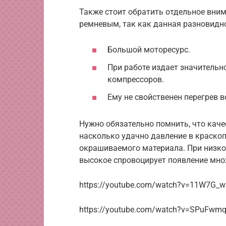
Также стоит обратить отдельное вним
ремневым, так как данная разновидн
Большой моторесурс.
При работе издает значительн
компрессоров.
Ему не свойственен перегрев в
Нужно обязательно помнить, что качес
насколько удачно давление в краскоп
окрашиваемого материала. При низко
высокое спровоцирует появление мно
https://youtube.com/watch?v=11W7G_
https://youtube.com/watch?v=SPuFwm