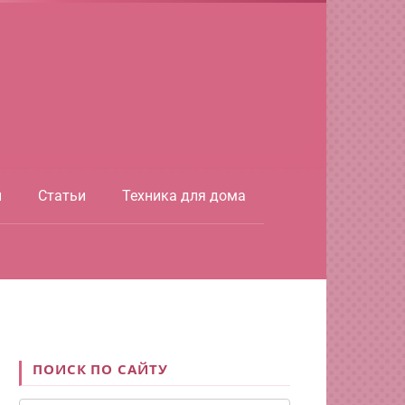
ы
Статьи
Техника для дома
ПОИСК ПО САЙТУ