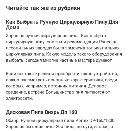
Читайте так же из рубрики
Как Выбрать Ручную Циркулярную Пилу Для
Дома
Хорошая ручная циркулярная пила. Как выбрать
циркулярную пилу: советы и рекомендации Ранее на
лесопильных заводах была замечена только пильная
циркулярная пила. Какую модель такого оборудования
выбрать, сегодня многие частные мастера думают
Если вы также решили приобрести такое устройство,
важно рассмотреть основные характеристики, среди
которых, например, источник питания. Деловое
свидание, встреча Большинство пил питаются от
электросети,
Дисковая Пила Вихрь Дп 160
Обзор: Ручная циркулярная пила Vortex DP-160/1300.
Хорошая бытовая пила Эта пила, по сути, вторая, я