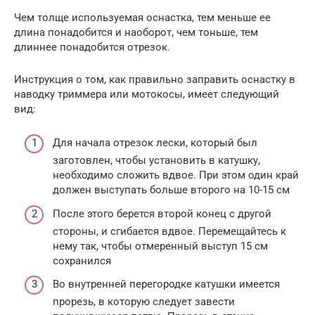
Чем толще используемая оснастка, тем меньше ее
длина понадобится и наоборот, чем тоньше, тем
длиннее понадобится отрезок.
Инструкция о том, как правильно заправить оснастку в
наводку триммера или мотокосы, имеет следующий
вид:
Для начала отрезок лески, который был
заготовлен, чтобы установить в катушку,
необходимо сложить вдвое. При этом один край
должен выступать больше второго на 10-15 см
После этого берется второй конец с другой
стороны, и сгибается вдвое. Перемещайтесь к
нему так, чтобы отмеренный выступ 15 см
сохранился
Во внутренней перегородке катушки имеется
прорезь, в которую следует завести