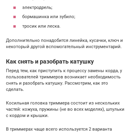
электродрель;
бормашинка или зубило;
тросик или леска.
Дополнительно понадобится линейка, кусачки, ключ и
некоторый другой вспомогательный инструментарий.
Как снять и разобрать катушку
Перед тем, как приступить к процессу замены корда, у
пользователей триммеров возникает необходимость
снять и разобрать катушку. Рассмотрим, как это
сделать.
Косильная головка триммера состоит из нескольких
частей: кожуха, пружины (не во всех моделях), шпульки
с кордом и крышки.
В триммерах чаще всего используется 2 варианта