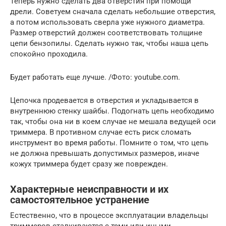
Теперь нужно сделать два отверстия при помощи
дрели. Советуем сначала сделать небольшие отверстия,
а потом использовать сверла уже нужного диаметра.
Размер отверстий должен соответствовать толщине
цепи бензопилы. Сделать нужно так, чтобы наша цепь
спокойно проходила.
Будет работать еще лучше. /Фото: youtube.com.
Цепочка продевается в отверстия и укладывается в
внутреннюю стенку шайбы. Подогнать цепь необходимо
так, чтобы она ни в коем случае не мешала ведущей оси
триммера. В противном случае есть риск сломать
инструмент во время работы. Помните о том, что цепь
не должна превышать допустимых размеров, иначе
кожух триммера будет сразу же поврежден.
Характерные неисправности и их
самостоятельное устранение
Естественно, что в процессе эксплуатации владельцы