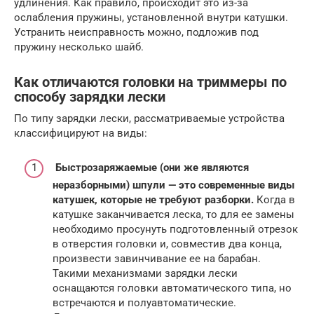
удлинения. Как правило, происходит это из-за
ослабления пружины, установленной внутри катушки.
Устранить неисправность можно, подложив под
пружину несколько шайб.
Как отличаются головки на триммеры по
способу зарядки лески
По типу зарядки лески, рассматриваемые устройства
классифицируют на виды:
Быстрозаряжаемые (они же являются
неразборными) шпули — это современные виды
катушек, которые не требуют разборки.
Когда в
катушке заканчивается леска, то для ее замены
необходимо просунуть подготовленный отрезок
в отверстия головки и, совместив два конца,
произвести завинчивание ее на барабан.
Такими механизмами зарядки лески
оснащаются головки автоматического типа, но
встречаются и полуавтоматические.