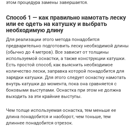
этом процедура замены завершается.
Способ 1 — как правильно намотать леску
или ее одеть на катушку и выбрать
необходимую длину
Для реализации этого метода понадобится
предварительно подготовить леску необходимой длины
(обычно до 4 метров). Все зависит от толщины
используемой оснастки, а также конструкции катушки.
Есть простой способ, как выяснить необходимое
количество лески, заправка которой понадобится для
зарядки катушки. Для этого следует оснастку намотать
внутрь катушки до момента, пока она сравняется с
боковыми выступами. Оснастка при этом не должна
выходить за эти крайние выступы.
Чем толще используемая оснастка, тем меньше ее
длина понадобится и наоборот, чем тоньше, тем
длиннее понадобится отрезок.