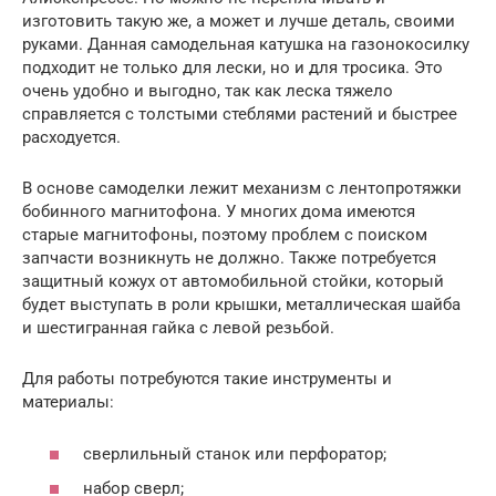
изготовить такую же, а может и лучше деталь, своими
руками. Данная самодельная катушка на газонокосилку
подходит не только для лески, но и для тросика. Это
очень удобно и выгодно, так как леска тяжело
справляется с толстыми стеблями растений и быстрее
расходуется.
В основе самоделки лежит механизм с лентопротяжки
бобинного магнитофона. У многих дома имеются
старые магнитофоны, поэтому проблем с поиском
запчасти возникнуть не должно. Также потребуется
защитный кожух от автомобильной стойки, который
будет выступать в роли крышки, металлическая шайба
и шестигранная гайка с левой резьбой.
Для работы потребуются такие инструменты и
материалы:
сверлильный станок или перфоратор;
набор сверл;