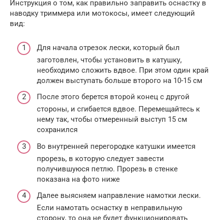
Инструкция о том, как правильно заправить оснастку в
наводку триммера или мотокосы, имеет следующий
вид:
Для начала отрезок лески, который был
заготовлен, чтобы установить в катушку,
необходимо сложить вдвое. При этом один край
должен выступать больше второго на 10-15 см
После этого берется второй конец с другой
стороны, и сгибается вдвое. Перемещайтесь к
нему так, чтобы отмеренный выступ 15 см
сохранился
Во внутренней перегородке катушки имеется
прорезь, в которую следует завести
получившуюся петлю. Прорезь в стенке
показана на фото ниже
Далее выясняем направление намотки лески.
Если намотать оснастку в неправильную
сторону, то она не будет функционировать