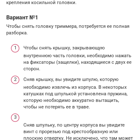
крепления косильной головки.
Вариант №1
Чтобы снять головку триммера, потребуется ее полная
разборка.
Чтобы снять крышку, закрывающую
внутреннюю часть головки, необходимо нажать
на фиксаторы (защелки), находящиеся с двух ее
сторон.
Сняв крышку, вы увидите шпулю, которую
необходимо извлечь из корпуса. В некоторых
катушках под шпулькой установлена пружина,
которую необходимо аккуратно вытащить,
чтобы не потерять ее в траве.
Сняв шпульку, по центру корпуса вы увидите
винт с прорезью под крестообразную или
плоскую отвертку. Не исключено, что там может