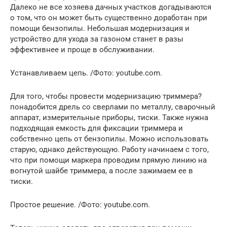
Далеко не все хозяева дачных участков догадываются
о том, что он может быть существенно доработан при
помощи бензопилы. Небольшая модернизация и
устройство для ухода за газоном станет в разы
эффективнее и проще в обслуживании.
Устанавливаем цепь. /Фото: youtube.com.
Для того, чтобы провести модернизацию триммера?
понадобится дрель со сверлами по металлу, сварочный
аппарат, измерительные приборы, тиски. Также нужна
подходящая емкость для фиксации триммера и
собственно цепь от бензопилы. Можно использовать
старую, однако действующую. Работу начинаем с того,
что при помощи маркера проводим прямую линию на
вогнутой шайбе триммера, а после зажимаем ее в
тиски.
Простое решение. /Фото: youtube.com.