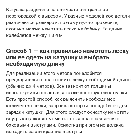
Катушка разделена на две части центральной
перегородкой с вырезом. У разных моделей кос детали
различаются размером, поэтому нужно проверить,
сколько можно намотать лески на бобину. Ее длина
колеблется между 1 и 4 м.
Способ 1 — как правильно намотать леску
или ее одеть на катушку и выбрать
необходимую длину
Для реализации этого метода понадобится
предварительно подготовить леску необходимой длины
(обычно до 4 метров). Все зависит от толщины
используемой оснастки, а также конструкции катушки.
Есть простой способ, как выяснить необходимое
количество лески, заправка которой понадобится для
зарядки катушки. Для этого следует оснастку намотать
внутрь катушки до момента, пока она сравняется с
боковыми выступами. Оснастка при этом не должна
выходить за эти крайние выступы.