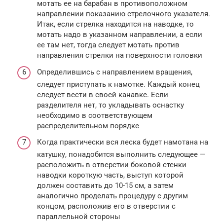
мотать ее на барабан в противоположном
направлении показанию стрелочного указателя.
Итак, если стрелка находится на наводке, то
мотать надо в указанном направлении, а если
ее там нет, тогда следует мотать против
направления стрелки на поверхности головки
Определившись с направлением вращения,
следует приступать к намотке. Каждый конец
следует вести в своей канавке. Если
разделителя нет, то укладывать оснастку
необходимо в соответствующем
распределительном порядке
Когда практически вся леска будет намотана на
катушку, понадобится выполнить следующее —
расположить в отверстии боковой стенки
наводки короткую часть, выступ которой
должен составить до 10-15 см, а затем
аналогично проделать процедуру с другим
концом, расположив его в отверстии с
параллельной стороны