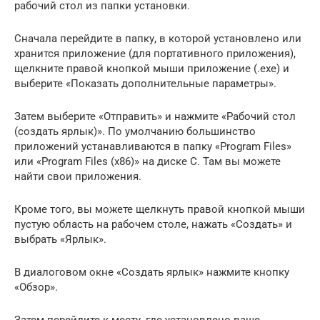
рабочий стол из папки установки.
Сначала перейдите в папку, в которой установлено или
хранится приложение (для портативного приложения),
щелкните правой кнопкой мыши приложение (.exe) и
выберите «Показать дополнительные параметры».
Затем выберите «Отправить» и нажмите «Рабочий стол
(создать ярлык)». По умолчанию большинство
приложений устанавливаются в папку «Program Files»
или «Program Files (x86)» на диске C. Там вы можете
найти свои приложения.
Кроме того, вы можете щелкнуть правой кнопкой мыши
пустую область на рабочем столе, нажать «Создать» и
выбрать «Ярлык».
В диалоговом окне «Создать ярлык» нажмите кнопку
«Обзор».