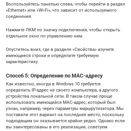
Воспользуйтесь панелью слева, чтобы перейти в раздел
«Ethernet» или «Wi-Fi», что зависит от используемого
соединения.
Нажмите ЛКМ по значку подключения, чтобы открыть
отдельное окно по управлению ним.
Опуститесь вниз, где в разделе «Свойства» изучите
имеющиеся строки и определите требуемую
характеристику.
Способ 5: Определение по MAC-адресу
Как известно, иногда в Windows 10 требуется
определить IP-адрес не своего компьютера, а другого
устройства локальной сети. В таком случае проще
использовать имеющийся MAC-адрес, который был
узнан, например, через параметры маршрутизатора. Мы
поставили этот вариант на последнее место, поскольку
подходящим он оказывается крайне редко. Однако если
вы заинтересованы в его реализации, советуем