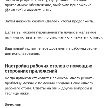
Затем перейдите к месту, где установлено ваше
программное обеспечение, выберите приложение
(файл.exe) и нажмите «ОК».
Затем нажмите кнопку «Далее», чтобы продолжить.
Далее вы можете переименовать ярлык в желаемое
имя или оставить имя по умолчанию и нажать «Готово».
Ваш новый ярлык теперь доступен на рабочем столе
для использования.
Настройка рабочих столов с помощью
сторонних приложений
Когда ярлыков становится слишком много решить
проблему можно с помощью создания еще одного
рабочего стола. Ответы на эти и другие вопросы в
таблице ниже.
Вячеслав