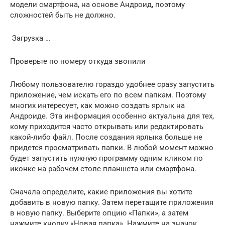
модели смартфона, на основе Андроид, поэтому
сложностей быть не должно.
Загрузка …
Проверьте по номеру откуда звонили
Любому пользователю гораздо удобнее сразу запустить
приложение, чем искать его по всем папкам. Поэтому
многих интересует, как можно создать ярлык на
Андроиде. Эта информация особенно актуальна для тех,
кому приходится часто открывать или редактировать
какой-либо файл. После создания ярлыка больше не
придется просматривать папки. В любой момент можно
будет запустить нужную программу одним кликом по
иконке на рабочем столе планшета или смартфона.
Сначала определите, какие приложения вы хотите
добавить в новую папку. Затем перетащите приложения
в новую папку. Выберите опцию «Папки», а затем
нажмите кнопку «Новая папка». Нажмите на значок