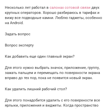
Несколько лет работал в
салонах сотовой связи
двух
крупных операторов. Хорошо разбираюсь в тарифах и
вижу все подводные камни. Люблю гаджеты, особенно
на Android.
Задать вопрос
Вопрос эксперту
Как добавить еще один главный экран?
Для этого нужно выбрать значок, приложение, группу,
зажать пальцем и перемещать по поверхности экрана
вправо до тех пор, пока не появится новый экран.
Как удалить лишний рабочий стол?
Для этого понадобится удалить с его поверхности все
ярлыки, приложения и виджеты. Когда пространство