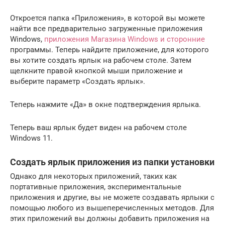
Откроется папка «Приложения», в которой вы можете
найти все предварительно загруженные приложения
Windows,
приложения Магазина Windows и сторонние
программы. Теперь найдите приложение, для которого
вы хотите создать ярлык на рабочем столе. Затем
щелкните правой кнопкой мыши приложение и
выберите параметр «Создать ярлык».
Теперь нажмите «Да» в окне подтверждения ярлыка.
Теперь ваш ярлык будет виден на рабочем столе
Windows 11.
Создать ярлык приложения из папки установки
Однако для некоторых приложений, таких как
портативные приложения, экспериментальные
приложения и другие, вы не можете создавать ярлыки с
помощью любого из вышеперечисленных методов. Для
этих приложений вы должны добавить приложения на