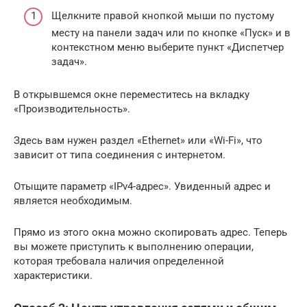
Щелкните правой кнопкой мыши по пустому
месту на панели задач или по кнопке «Пуск» и в
контекстном меню выберите пункт «Диспетчер
задач».
В открывшемся окне переместитесь на вкладку
«Производительность».
Здесь вам нужен раздел «Ethernet» или «Wi-Fi», что
зависит от типа соединения с интернетом.
Отыщите параметр «IPv4-адрес». Увиденный адрес и
является необходимым.
Прямо из этого окна можно скопировать адрес. Теперь
вы можете приступить к выполнению операции,
которая требовала наличия определенной
характеристики.