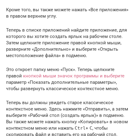
Кроме того, вы также можете нажать «Все приложения»
в правом верхнем углу.
Теперь в списке приложений найдите приложение, для
которого вы хотите создать ярлык на рабочем столе.
Затем щелкните приложение правой кнопкой мыши,
разверните «Дополнительно» и выберите «Открыть
местоположение файла» в подменю.
Это откроет папку меню «Пуск». Теперь щелкните
правой
кнопкой мыши значок программы и выберите
параметр «Показать дополнительные параметры»,
чтобы развернуть классическое контекстное меню.
Теперь вы должны увидеть старое классическое
контекстное меню. Здесь нажмите «Отправить», а затем
выберите «Рабочий стол (создать ярлык)» в подменю.
Вы также можете нажать кнопку «Копировать» в новом
контекстном меню или нажать
Ctrl
+
C
, чтобы
скопировать файл и вставить его на рабочий стол.