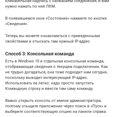
кликабельная надпись с названием соединения, и вам
нужно нажать по ней ЛКМ.
В появившемся окне «Состояние» нажмите по кнопке
«Сведения».
Теперь вы можете ознакомиться с приведенными
свойствами и отыскать там нужный IP-адрес.
Способ 3: Консольная команда
Есть в Windows 10 и отдельная консольная команда,
отображающая сведения о текущем подключении. Как
не трудно догадаться, она тоже подходит нам сегодня,
поскольку выводит интересующий IP-адрес.
Использовать ее легко: надо просто запустить
Командную строку и ввести там саму команду.
Важно открыть консоль от имени администратора,
поэтому отыщите приложение через поиск в «Пуск» и
выберите соответствующую опцию на панели справа.