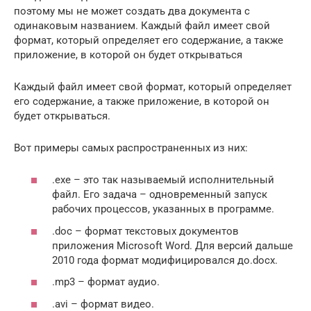
поэтому мы не может создать два документа с
одинаковым названием. Каждый файл имеет свой
формат, который определяет его содержание, а также
приложение, в которой он будет открываться
Каждый файл имеет свой формат, который определяет
его содержание, а также приложение, в которой он
будет открываться.
Вот примеры самых распространенных из них:
.exe – это так называемый исполнительный
файл. Его задача – одновременный запуск
рабочих процессов, указанных в программе.
.doc – формат текстовых документов
приложения Microsoft Word. Для версий дальше
2010 года формат модифицировался до.docx.
.mp3 – формат аудио.
.avi – формат видео.