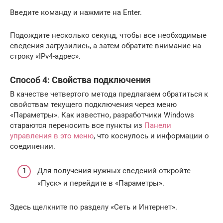
Введите команду и нажмите на Enter.
Подождите несколько секунд, чтобы все необходимые
сведения загрузились, а затем обратите внимание на
строку «IPv4-адрес».
Способ 4: Свойства подключения
В качестве четвертого метода предлагаем обратиться к
свойствам текущего подключения через меню
«Параметры». Как известно, разработчики Windows
стараются переносить все пункты из
Панели
управления в это меню
, что коснулось и информации о
соединении.
Для получения нужных сведений откройте
«Пуск» и перейдите в «Параметры».
Здесь щелкните по разделу «Сеть и Интернет».