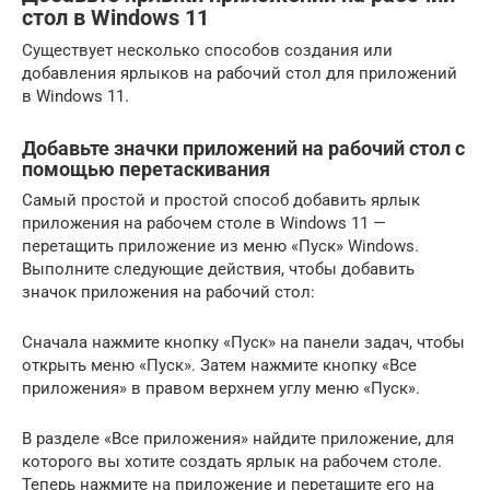
стол в Windows 11
Существует несколько способов создания или
добавления ярлыков на рабочий стол для приложений
в Windows 11.
Добавьте значки приложений на рабочий стол с
помощью перетаскивания
Самый простой и простой способ добавить ярлык
приложения на рабочем столе в Windows 11 —
перетащить приложение из меню «Пуск» Windows.
Выполните следующие действия, чтобы добавить
значок приложения на рабочий стол:
Сначала нажмите кнопку «Пуск» на панели задач, чтобы
открыть меню «Пуск». Затем нажмите кнопку «Все
приложения» в правом верхнем углу меню «Пуск».
В разделе «Все приложения» найдите приложение, для
которого вы хотите создать ярлык на рабочем столе.
Теперь нажмите на приложение и перетащите его на