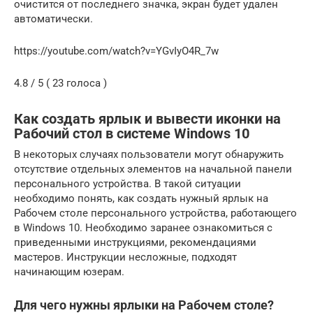
очистится от последнего значка, экран будет удален
автоматически.
https://youtube.com/watch?v=YGvIyO4R_7w
4.8 / 5 ( 23 голоса )
Как создать ярлык и вывести иконки на
Рабочий стол в системе Windows 10
В некоторых случаях пользователи могут обнаружить
отсутствие отдельных элементов на начальной панели
персонального устройства. В такой ситуации
необходимо понять, как создать нужный ярлык на
Рабочем столе персонального устройства, работающего
в Windows 10. Необходимо заранее ознакомиться с
приведенными инструкциями, рекомендациями
мастеров. Инструкции несложные, подходят
начинающим юзерам.
Для чего нужны ярлыки на Рабочем столе?