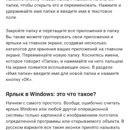
папки, чтобы открыть его и переименовать. Нажмите и
удерживайте имя папки и введите имя в текстовое
поле.
Закройте папку и перетащите все приложения в папку.
Вы также можете группировать свои приложения и
ярлыки на главном экране, создавая несколько
каталогов для хранения ваших приложений на главном
экране. Переименуйте новую папку. Коснитесь имени,
которое говорит «Папка», и нажимайте на него пальцем.
На экране появится всплывающее окно. В разделе
«Имя папки» введите имя для новой папки и нажмите
кнопку «ОК».
Ярлык в Windows: это что такое?
Начнем с самого простого. Вообще, ошибочно считать
ярлык Windows или любой другой операционной
системы только картинкой с изображением логотипа
определенной программы или открываемого объекта. В
русском варианте все такие иконки принято называть