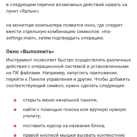
в следующем перечне возможных действий нажать на
пункт «Ярлык»;
на мониторе компьютера появится окно, где следует
ввести отдельную комбинацию символов: «ms-
settings:main», затем подтвердить операцию.
Окно «Выполнить»
Инструмент позволяет быстро осуществлять различные
действия с операционной системой и установленными
на ПК файлами. Например, запустить приложение,
перейти к Панели управления и другие. Чтобы добавить
соответствующий символ, нужно сделать следующее:
открыть меню начальной панели;
найти с помощью поиска или вручную нужную
утилиту;
поставить курсор на название блока;
правой кнопкой мышки вызвать контекстную