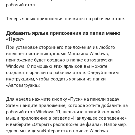
рабочий стол.
Теперь ярлык приложения появится на рабочем столе.
Добавить ярлык приложения из папки меню
«Пуск»
При установке стороннего приложения из любого
внешнего источника, кроме Магазина Windows,
приложение будет создано в папке автозагрузки
Windows. С помощью этих ярлыков вы можете
создавать ярлыки на рабочем столе. Следуйте этим
инструкциям, чтобы создать ярлыки из папки
«Автозагрузка»:
Для начала нажмите кнопку «Пуск» на панели задач.
Затем найдите приложение, которое хотите добавить на
рабочий стол Windows 11, щелкните правой кнопкой
мыши приложение в разделе «Наилучшее совпадение»
и выберите «Открыть расположение файла». Например,
здесь мы ищем «Notepad++» в поиске Windows.