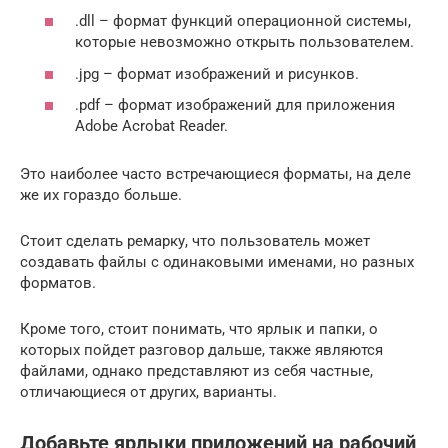
.dll – формат функций операционной системы,
которые невозможно открыть пользователем.
.jpg – формат изображений и рисунков.
.pdf – формат изображений для приложения
Adobe Acrobat Reader.
Это наиболее часто встречающиеся форматы, на деле
же их гораздо больше.
Стоит сделать ремарку, что пользователь может
создавать файлы с одинаковыми именами, но разных
форматов.
Кроме того, стоит понимать, что ярлык и папки, о
которых пойдет разговор дальше, также являются
файлами, однако представляют из себя частные,
отличающиеся от других, варианты.
Добавьте ярлыки приложений на рабочий