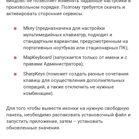
Виндовс не позволяет изменять заданные настройки в
произвольном порядке. Поэтому требуется скачать и
активировать сторонние сервисы.
Mkey (предназначена для настройки
мультимедийных клавиатур, подходит и
стандартным вариантам, предусмотренным на
портативных ноутбуках или стационарных ПК);
MapKeyboard (запускается только от имени и с
правами Администратора);
SharpKeys (поможет создать разные сочетания
клавиш для осуществления дополнительных
операций, а также отключить не нужные
комбинации).
Для того чтобы вывести иконки на нужную свободную
панель, необходимо распаковать установочный файл и
запустить приложение, затем – установить
обновленные значения.