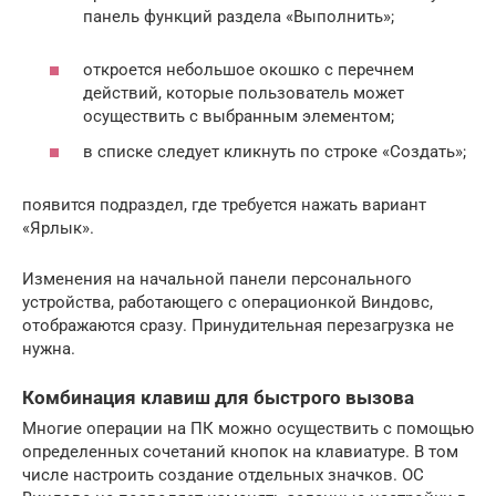
панель функций раздела «Выполнить»;
откроется небольшое окошко с перечнем
действий, которые пользователь может
осуществить с выбранным элементом;
в списке следует кликнуть по строке «Создать»;
появится подраздел, где требуется нажать вариант
«Ярлык».
Изменения на начальной панели персонального
устройства, работающего с операционкой Виндовс,
отображаются сразу. Принудительная перезагрузка не
нужна.
Комбинация клавиш для быстрого вызова
Многие операции на ПК можно осуществить с помощью
определенных сочетаний кнопок на клавиатуре. В том
числе настроить создание отдельных значков. ОС