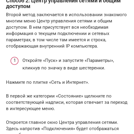
Способ 2: Центр управления сетями и общим
доступом
Второй метод заключается в использовании знакомого
многим меню Центр управления сетями и общим
доступом. В нем присутствует вся необходимая
информация о текущем подключении и сетевых
параметрах, в том числе там имеется и строка,
отображающая внутренний IP компьютера.
Откройте «Пуск» и запустите «Параметры»,
кликнув по значку в виде шестеренки.
Нажмите по плитке «Сеть и Интернет».
В первой же категории «Состояние» щелкните по
соответствующей надписи, которая отвечает за переход
в интересующее меню.
Откроется главное окно Центра управления сетями.
Здесь напротив «Подключения» будет отображаться