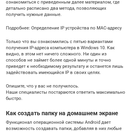
ознакомиться с приведенным далее материалом, где
детально расписано два метода, позволяющих
получить нужные данные.
Подробнее: Определение IP устройства по MAC-адресу
Только что вы ознакомились с пятью вариантами
получения IP-адреса компьютера в Windows 10. Как
видно, в этом нет ничего сложного. Ни один из
способов не займет более одной минуты и точно
приведет к необходимому результату и останется лишь
задействовать имеющийся IP в своих целях.
Опишите, что у вас не получилось.
Наши специалисты постараются ответить максимально
быстро.
Как создать папку на домашнем экране
Функционал операционной системы Android дает
возможность создавать папки, добавляя в них любые