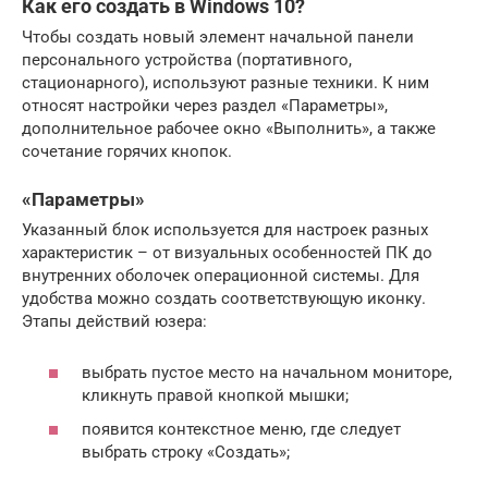
Как его создать в Windows 10?
Чтобы создать новый элемент начальной панели
персонального устройства (портативного,
стационарного), используют разные техники. К ним
относят настройки через раздел «Параметры»,
дополнительное рабочее окно «Выполнить», а также
сочетание горячих кнопок.
«Параметры»
Указанный блок используется для настроек разных
характеристик – от визуальных особенностей ПК до
внутренних оболочек операционной системы. Для
удобства можно создать соответствующую иконку.
Этапы действий юзера:
выбрать пустое место на начальном мониторе,
кликнуть правой кнопкой мышки;
появится контекстное меню, где следует
выбрать строку «Создать»;