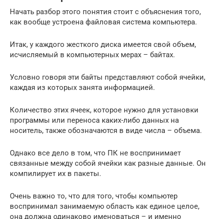
Начать разбор этого понятия стоит с объяснения того,
как вообще устроена файловая система компьютера.
Итак, у каждого жесткого диска имеется свой объем,
исчисляемый в компьютерных мерах – байтах.
Условно говоря эти байты представляют собой ячейки,
каждая из которых занята информацией.
Количество этих ячеек, которое нужно для установки
программы или переноса каких-либо данных на
носитель, также обозначаются в виде числа – объема.
Однако все дело в том, что ПК не воспринимает
связанные между собой ячейки как разные данные. Он
компилирует их в пакеты.
Очень важно то, что для того, чтобы компьютер
воспринимал занимаемую область как единое целое,
она должна одинаково именоваться – и именно