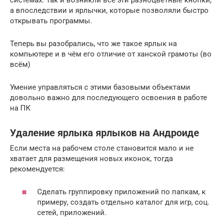
а впоследствии и ярлычки, которые позволяли быстро
открывать программы.
Теперь вы разобрались, что же такое ярлык на
компьютере и в чём его отличие от ханской грамоты (во
всём)
Умение управляться с этими базовыми объектами
довольно важно для последующего освоения в работе
на ПК
Удаление ярлыка ярлыков на Андроиде
Если места на рабочем столе становится мало и не
хватает для размещения новых иконок, тогда
рекомендуется:
Сделать группировку приложений по папкам, к
примеру, создать отдельно каталог для игр, соц.
сетей, приложений.