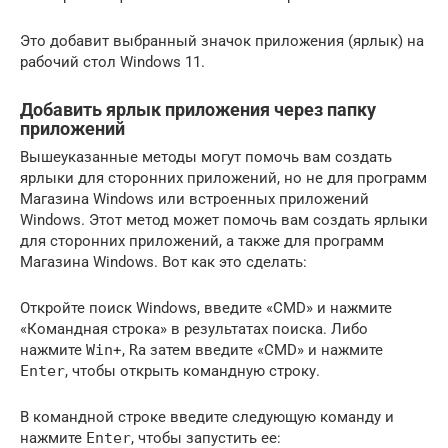
Это добавит выбранный значок приложения (ярлык) на
рабочий стол Windows 11.
Добавить ярлык приложения через папку
приложений
Вышеуказанные методы могут помочь вам создать
ярлыки для сторонних приложений, но не для программ
Магазина Windows или встроенных приложений
Windows. Этот метод может помочь вам создать ярлыки
для сторонних приложений, а также для программ
Магазина Windows. Вот как это сделать:
Откройте поиск Windows, введите «CMD» и нажмите
«Командная строка» в результатах поиска. Либо
нажмите
Win
+,
R
а затем введите «CMD» и нажмите
Enter
, чтобы открыть командную строку.
В командной строке введите следующую команду и
нажмите
Enter
, чтобы запустить ее: