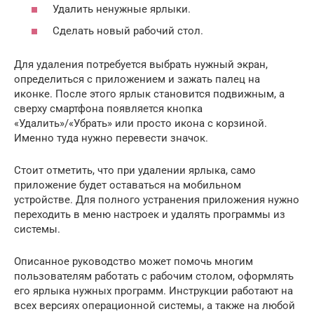
Удалить ненужные ярлыки.
Сделать новый рабочий стол.
Для удаления потребуется выбрать нужный экран,
определиться с приложением и зажать палец на
иконке. После этого ярлык становится подвижным, а
сверху смартфона появляется кнопка
«Удалить»/«Убрать» или просто икона с корзиной.
Именно туда нужно перевести значок.
Стоит отметить, что при удалении ярлыка, само
приложение будет оставаться на мобильном
устройстве. Для полного устранения приложения нужно
переходить в меню настроек и удалять программы из
системы.
Описанное руководство может помочь многим
пользователям работать с рабочим столом, оформлять
его ярлыка нужных программ. Инструкции работают на
всех версиях операционной системы, а также на любой