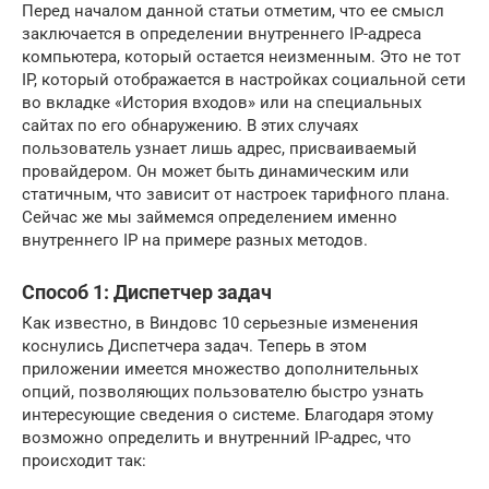
Перед началом данной статьи отметим, что ее смысл
заключается в определении внутреннего IP-адреса
компьютера, который остается неизменным. Это не тот
IP, который отображается в настройках социальной сети
во вкладке «История входов» или на специальных
сайтах по его обнаружению. В этих случаях
пользователь узнает лишь адрес, присваиваемый
провайдером. Он может быть динамическим или
статичным, что зависит от настроек тарифного плана.
Сейчас же мы займемся определением именно
внутреннего IP на примере разных методов.
Способ 1: Диспетчер задач
Как известно, в Виндовс 10 серьезные изменения
коснулись Диспетчера задач. Теперь в этом
приложении имеется множество дополнительных
опций, позволяющих пользователю быстро узнать
интересующие сведения о системе. Благодаря этому
возможно определить и внутренний IP-адрес, что
происходит так: