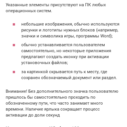
Указанные элементы присутствуют на ПК любых
операционных систем.
небольшие изображения, обычно используются
рисунки и логотипы нужных блоков (например,
значки и символика игры, программы Word);
обычно устанавливается пользователем
самостоятельно, но некоторые приложения
предлагают создать иконку при активации
установочных файлов;
за картинкой скрывается путь к месту, где
сохранен обозначаемый документ или раздел.
Внимание! Без дополнительного значка пользователю
пришлось бы самостоятельно проходить по
обозначенному пути, что часто занимает много
времени. Наличие ярлыка сокращает процесс
активации до доли секунд