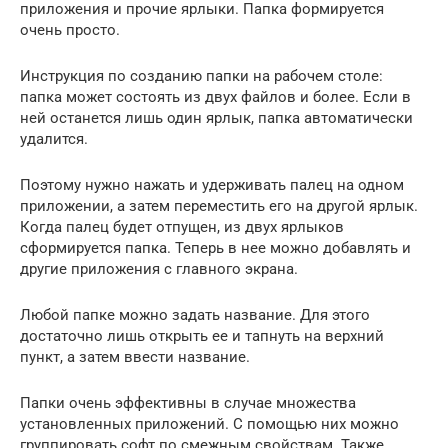
приложения и прочие ярлыки. Папка формируется
очень просто.
Инструкция по созданию папки на рабочем столе:
папка может состоять из двух файлов и более. Если в
ней останется лишь один ярлык, папка автоматически
удалится.
Поэтому нужно нажать и удерживать палец на одном
приложении, а затем переместить его на другой ярлык.
Когда палец будет отпущен, из двух ярлыков
сформируется папка. Теперь в нее можно добавлять и
другие приложения с главного экрана.
Любой папке можно задать название. Для этого
достаточно лишь открыть ее и тапнуть на верхний
пункт, а затем ввести название.
Папки очень эффективны в случае множества
установленных приложений. С помощью них можно
группировать софт по смежным свойствам. Также