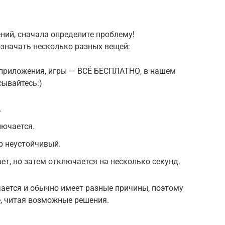
ний, сначала определите проблему!
значать несколько разных вещей:
приложения, игры — ВСЁ БЕСПЛАТНО, в нашем
ывайтесь:)
.
лючается.
р неустойчивый.
т, но затем отключается на несколько секунд.
ается и обычно имеет разные причины, поэтому
е, читая возможные решения.