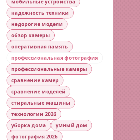
мобильные устройства
надежность техники
недорогие модели
обзор камеры
оперативная память
профессиональная фотография
профессиональные камеры
сравнение камер
сравнение моделей
стиральные машины
технологии 2026
уборка дома
умный дом
фотография 2026