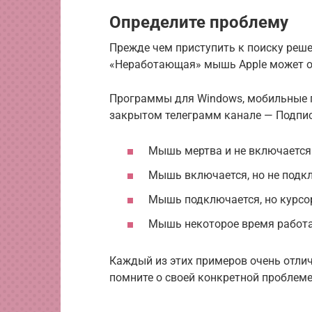
Определите проблему
Прежде чем приступить к поиску реше
«Неработающая» мышь Apple может о
Программы для Windows, мобильные 
закрытом телеграмм канале — Подпис
Мышь мертва и не включается
Мышь включается, но не подк
Мышь подключается, но курсо
Мышь некоторое время работае
Каждый из этих примеров очень отлич
помните о своей конкретной проблем