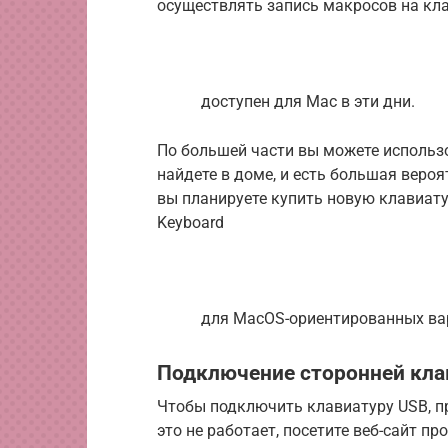
осуществлять запись макросов на кла
доступен для Mac в эти дни.
По большей части вы можете использ
найдете в доме, и есть большая вероя
вы планируете купить новую клавиату
Keyboard
для MacOS-ориентированных вар
Подключение сторонней кла
Чтобы подключить клавиатуру USB, пр
это не работает, посетите веб-сайт п