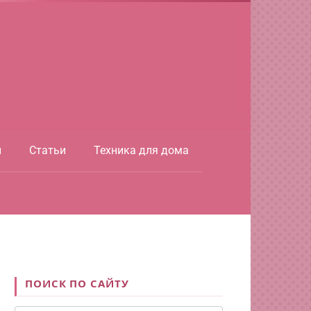
ы
Статьи
Техника для дома
ПОИСК ПО САЙТУ