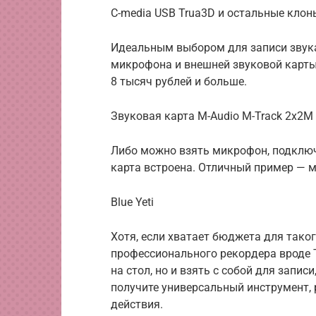
C-media USB Trua3D и остальные клон
Идеальным выбором для записи звука
микрофона и внешней звуковой карты
8 тысяч рублей и больше.
Звуковая карта M-Audio M-Track 2x2
Либо можно взять микрофон, подключ
карта встроена. Отличный пример — 
Blue Yeti
Хотя, если хватает бюджета для тако
профессионального рекордера вроде 
на стол, но и взять с собой для записи
получите универсальный инструмент,
действия.