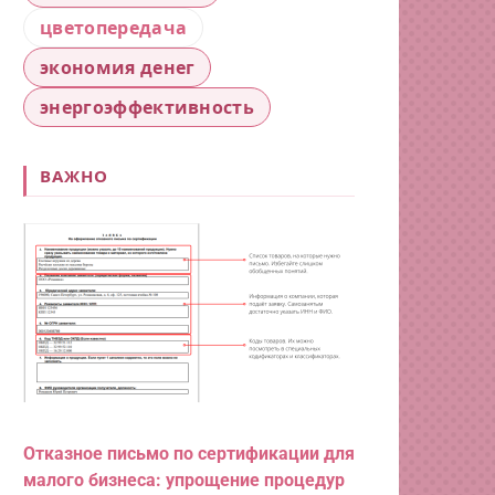
цветопередача
экономия денег
энергоэффективность
ВАЖНО
Отказное письмо по сертификации для
малого бизнеса: упрощение процедур