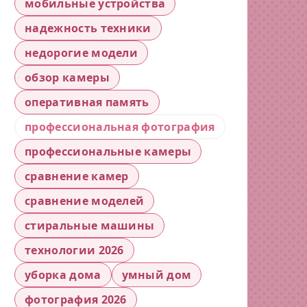
мобильные устройства
надежность техники
недорогие модели
обзор камеры
оперативная память
профессиональная фотография
профессиональные камеры
сравнение камер
сравнение моделей
стиральные машины
технологии 2026
уборка дома
умный дом
фотография 2026