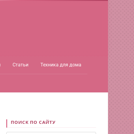
ы
Статьи
Техника для дома
ПОИСК ПО САЙТУ