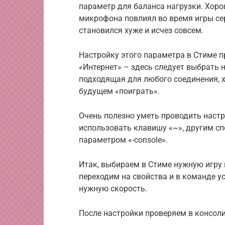
параметр для баланса нагрузки. Хоро
микрофона повлиял во время игры сер
становился хуже и исчез совсем.
Настройку этого параметра в Стиме п
«Интернет» – здесь следует выбрать 
подходящая для любого соединения, х
будущем «поиграть».
Очень полезно уметь проводить наст
использовать клавишу «~», другим сп
параметром «-console».
Итак, выбираем в Стиме нужную игру 
переходим на свойства и в команде 
нужную скорость.
После настройки проверяем в консоли 