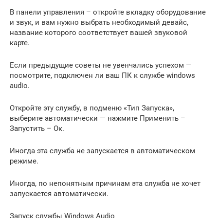
В панели управления – откройте вкладку оборудование
и звук, и вам нужно выбрать необходимый девайс,
название которого соответствует вашей звуковой
карте.
Если предыдущие советы не увенчались успехом —
посмотрите, подключен ли ваш ПК к службе windows
audio.
Откройте эту службу, в подменю «Тип Запуска»,
выберите автоматически — нажмите Применить –
Запустить – Ок.
Иногда эта служба не запускается в автоматическом
режиме.
Иногда, по непонятным причинам эта служба не хочет
запускается автоматически.
Запуск службы Windows Audio