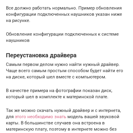
Все должно работать нормально. Пример обновления
конфигурации подключенных наушников указан ниже
на рисунке.
Обновление конфигурации подключенных к системе
наушников
Переустановка драйвера
Самым первом делом нужно найти нужный драйвер.
Чаще всего самым простым способом будет найти его
на диске, который шел вместе с компьютером.
В качестве примера на фотографии показан диск,
который шел в комплекте к материнской плате.
Так же можно скачать нужный драйвер и с интернета,
для
этого необходимо знать
модель вашей звуковой
карты. В большинстве случаев она встроена в
материнскую плату, поэтому в интернете можно без