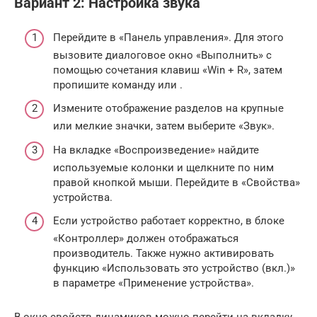
Вариант 2: Настройка звука
Перейдите в «Панель управления». Для этого
вызовите диалоговое окно «Выполнить» с
помощью сочетания клавиш «Win + R», затем
пропишите команду или .
Измените отображение разделов на крупные
или мелкие значки, затем выберите «Звук».
На вкладке «Воспроизведение» найдите
используемые колонки и щелкните по ним
правой кнопкой мыши. Перейдите в «Свойства»
устройства.
Если устройство работает корректно, в блоке
«Контроллер» должен отображаться
производитель. Также нужно активировать
функцию «Использовать это устройство (вкл.)»
в параметре «Применение устройства».