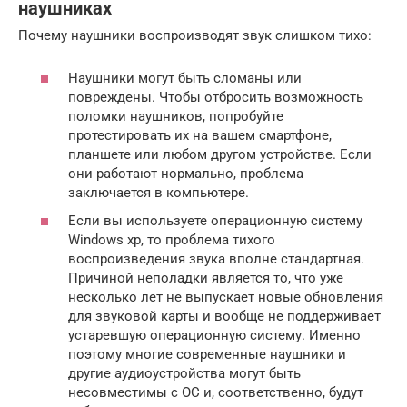
наушниках
Почему наушники воспроизводят звук слишком тихо:
Наушники могут быть сломаны или
повреждены. Чтобы отбросить возможность
поломки наушников, попробуйте
протестировать их на вашем смартфоне,
планшете или любом другом устройстве. Если
они работают нормально, проблема
заключается в компьютере.
Если вы используете операционную систему
Windows xp, то проблема тихого
воспроизведения звука вполне стандартная.
Причиной неполадки является то, что уже
несколько лет не выпускает новые обновления
для звуковой карты и вообще не поддерживает
устаревшую операционную систему. Именно
поэтому многие современные наушники и
другие аудиоустройства могут быть
несовместимы с ОС и, соответственно, будут