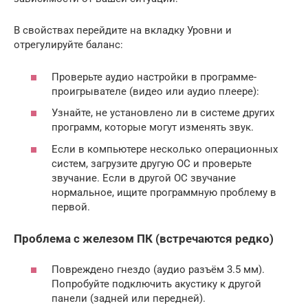
В свойствах перейдите на вкладку Уровни и
отрегулируйте баланс:
Проверьте аудио настройки в программе-
проигрывателе (видео или аудио плеере):
Узнайте, не установлено ли в системе других
программ, которые могут изменять звук.
Если в компьютере несколько операционных
систем, загрузите другую ОС и проверьте
звучание. Если в другой ОС звучание
нормальное, ищите программную проблему в
первой.
Проблема с железом ПК (встречаются редко)
Повреждено гнездо (аудио разъём 3.5 мм).
Попробуйте подключить акустику к другой
панели (задней или передней).