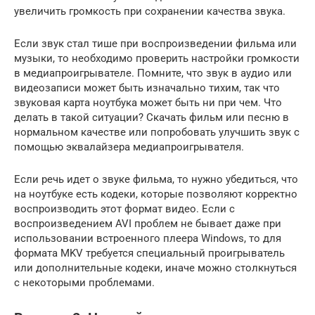
увеличить громкость при сохранении качества звука.
Если звук стал тише при воспроизведении фильма или
музыки, то необходимо проверить настройки громкости
в медиапроигрывателе. Помните, что звук в аудио или
видеозаписи может быть изначально тихим, так что
звуковая карта ноутбука может быть ни при чем. Что
делать в такой ситуации? Скачать фильм или песню в
нормальном качестве или попробовать улучшить звук с
помощью эквалайзера медиапроигрывателя.
Если речь идет о звуке фильма, то нужно убедиться, что
на ноутбуке есть кодеки, которые позволяют корректно
воспроизводить этот формат видео. Если с
воспроизведением AVI проблем не бывает даже при
использовании встроенного плеера Windows, то для
формата MKV требуется специальный проигрыватель
или дополнительные кодеки, иначе можно столкнуться
с некоторыми проблемами.