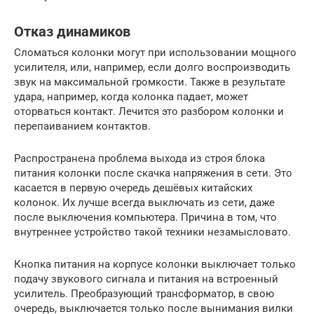
Отказ динамиков
Сломаться колонки могут при использовании мощного
усилителя, или, например, если долго воспроизводить
звук на максимальной громкости. Также в результате
удара, например, когда колонка падает, может
оторваться контакт. Лечится это разбором колонки и
перепаиванием контактов.
Распространена проблема выхода из строя блока
питания колонки после скачка напряжения в сети. Это
касается в первую очередь дешёвых китайских
колонок. Их лучше всегда выключать из сети, даже
после выключения компьютера. Причина в том, что
внутреннее устройство такой техники незамысловато.
Кнопка питания на корпусе колонки выключает только
подачу звукового сигнала и питания на встроенный
усилитель. Преобразующий трансформатор, в свою
очередь, выключается только после вынимания вилки