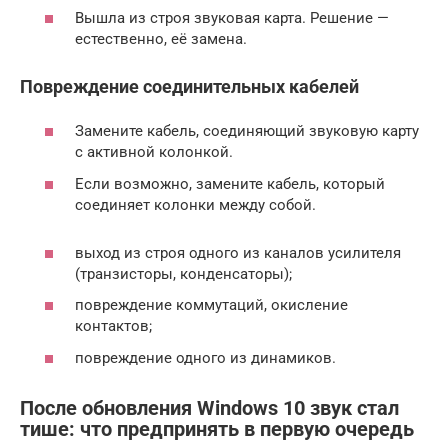
Вышла из строя звуковая карта. Решение —
естественно, её замена.
Повреждение соединительных кабелей
Замените кабель, соединяющий звуковую карту
с активной колонкой.
Если возможно, замените кабель, который
соединяет колонки между собой.
выход из строя одного из каналов усилителя
(транзисторы, конденсаторы);
повреждение коммутаций, окисление
контактов;
повреждение одного из динамиков.
После обновления Windows 10 звук стал
тише: что предпринять в первую очередь