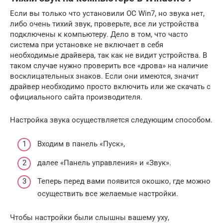
Если вы только что установили ОС Win7, но звука нет,
либо очень тихий звук, проверьте, все ли устройства
подключены к компьютеру. Дело в том, что часто
система при установке не включает в себя
необходимые драйвера, так как не видит устройства. В
таком случае нужно проверить все «дрова» на наличие
восклицательных знаков. Если они имеются, значит
драйвер необходимо просто включить или же скачать с
официального сайта производителя.
Настройка звука осуществляется следующим способом.
Входим в панель «Пуск»,
далее «Панель управления» и «Звук».
Теперь перед вами появится окошко, где можно
осуществить все желаемые настройки.
Чтобы настройки были слышны вашему уху,