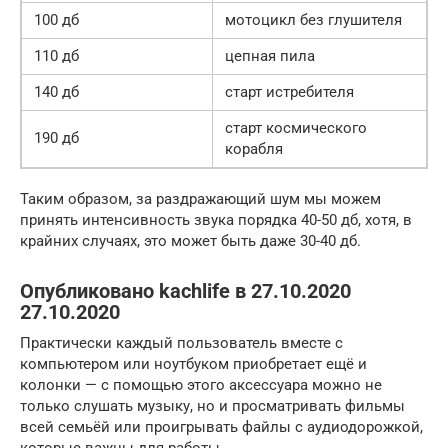
100 дб
мотоцикл без глушителя
110 дб
цепная пила
140 дб
старт истребителя
старт космического
190 дб
корабля
Таким образом, за раздражающий шум мы можем
принять интенсивность звука порядка 40-50 дб, хотя, в
крайних случаях, это может быть даже 30-40 дб.
Опубликовано kachlife в 27.10.2020
27.10.2020
Практически каждый пользователь вместе с
компьютером или ноутбуком приобретает ещё и
колонки — с помощью этого аксессуара можно не
только слушать музыку, но и просматривать фильмы
всей семьёй или проигрывать файлы с аудиодорожкой,