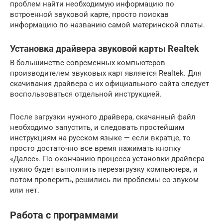
проблем найти необходимую информацию по
встроенной звуковой карте, просто поискав
информацию по названию самой материнской платы.
Установка драйвера звуковой карты Realtek
В большинстве современных компьютеров
производителем звуковых карт является Realtek. Для
скачивания драйвера с их официального сайта следует
воспользоваться отдельной инструкцией.
После загрузки нужного драйвера, скачанный файл
необходимо запустить, и следовать простейшим
инструкциям на русском языке — если вкратце, то
просто достаточно все время нажимать кнопку
«Далее». По окончанию процесса установки драйвера
нужно будет выполнить перезагрузку компьютера, и
потом проверить, решились ли проблемы со звуком
или нет.
Работа с программами