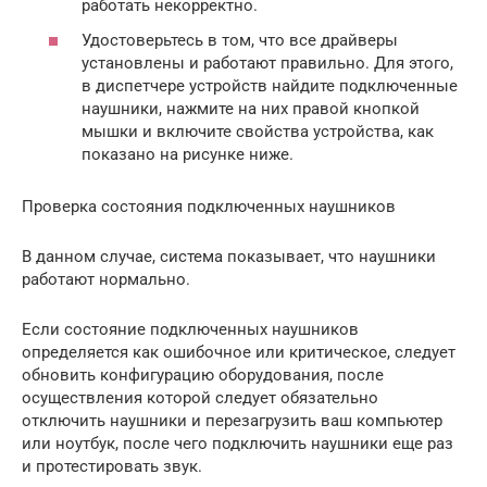
работать некорректно.
Удостоверьтесь в том, что все драйверы
установлены и работают правильно. Для этого,
в диспетчере устройств найдите подключенные
наушники, нажмите на них правой кнопкой
мышки и включите свойства устройства, как
показано на рисунке ниже.
Проверка состояния подключенных наушников
В данном случае, система показывает, что наушники
работают нормально.
Если состояние подключенных наушников
определяется как ошибочное или критическое, следует
обновить конфигурацию оборудования, после
осуществления которой следует обязательно
отключить наушники и перезагрузить ваш компьютер
или ноутбук, после чего подключить наушники еще раз
и протестировать звук.