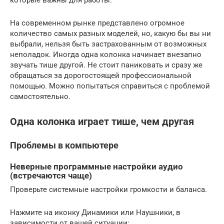
которые важны для работы.
На современном рынке представлено огромное
количество самых разных моделей, но, какую бы вы ни
выбрали, нельзя быть застрахованным от возможных
неполадок. Иногда одна колонка начинает внезапно
звучать тише другой. Не стоит паниковать и сразу же
обращаться за дорогостоящей профессиональной
помощью. Можно попытаться справиться с проблемой
самостоятельно.
Одна колонка играет тише, чем другая
Проблемы в компьютере
Неверные программные настройки аудио
(встречаются чаще)
Проверьте системные настройки громкости и баланса.
Нажмите на иконку Динамики или Наушники, в
зависимости от вашей ситуации: