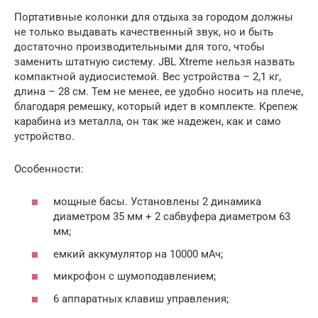
Портативные колонки для отдыха за городом должны
не только выдавать качественный звук, но и быть
достаточно производительными для того, чтобы
заменить штатную систему. JBL Xtreme нельзя назвать
компактной аудиосистемой. Вес устройства – 2,1 кг,
длина – 28 см. Тем не менее, ее удобно носить на плече,
благодаря ремешку, который идет в комплекте. Крепеж
карабина из металла, он так же надежен, как и само
устройство.
Особенности:
мощные басы. Установлены 2 динамика
диаметром 35 мм + 2 сабвуфера диаметром 63
мм;
емкий аккумулятор на 10000 мАч;
микрофон с шумоподавлением;
6 аппаратных клавиш управления;