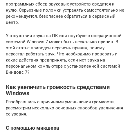
программных сбоев звуковых устройств сводится к
нулю. Серьезные поломки устранять самостоятельно не
рекомендуется, безопаснее обратиться в сервисный
центр.
У отсутствия звука на ПК или ноутбуке с операционной
системой Windows 7 может быть несколько причин. В
этой статье приведен перечень причин, почему
перестал работать звук. Что необходимо проверить и
какие действия предпринять, если нет звука на
персональном компьютере с установленной системой
Виндовс 7?
Как увеличить громкость средствами
Windows
Разобравшись с причинами уменьшения громкости,
рассмотрим несколько основных способов увеличения
ее уровня.
С помощью микшера