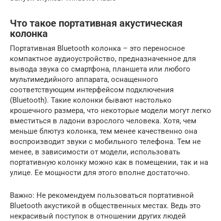
Что такое портативная акустическая
колонка
Портативная Bluetooth колонка – это переносное
компактное аудиоустройство, предназначенное для
вывода звука со смартфона, планшета или любого
мультимедийного аппарата, оснащенного
соответствующим интерфейсом подключения
(Bluetooth). Такие колонки бывают настолько
крошечного размера, что некоторые модели могут легко
вместиться в ладони взрослого человека. Хотя, чем
меньше блютуз колонка, тем менее качественно она
воспроизводит звуки с мобильного телефона. Тем не
менее, в зависимости от модели, использовать
портативную колонку можно как в помещении, так и на
улице. Ее мощности для этого вполне достаточно.
Важно: Не рекомендуем пользоваться портативной
Bluetooth акустикой в общественных местах. Ведь это
некрасивый поступок в отношении других людей