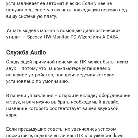
устанавливает ее автоматически. Если у нее не
получилось, советую скачать подходящую версию под
вашу системную плату.
Узнать модель можно с помощью диагностических
утилит — Speccy, HW Monitor, PC Wizard или AIDA64.
Служба Audio
Следующей причиной почему на ПК может быть тихим
звук – потому что на компьютере установлено
неверное устройство, воспроизведения которое
установлено по умолчанию.
В панели управления – откройте вкладку оборудование
и звук, и вам нужно выбрать необходимый девайс,
название которого соответствует вашей звуковой
карте.
Если предыдущие советы не увенчались успехом —
посмотрите, подключен ли ваш ПК к службе windows