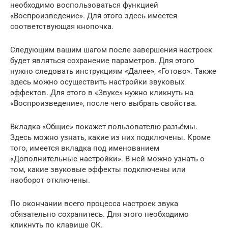
необходимо воспользоваться функцией
«Воспроизведение». Для этого здесь имеется
соответствующая кнопочка.
Следующим вашим шагом после завершения настроек
будет являться сохранение параметров. Для этого
нужно следовать инструкциям «Далее», «Готово». Также
здесь можно осуществить настройки звуковых
эффектов. Для этого в «Звуке» нужно кликнуть на
«Воспроизведение», после чего выбрать свойства.
Вкладка «Общие» покажет пользователю разъёмы.
Здесь можно узнать, какие из них подключены. Кроме
того, имеется вкладка под именованием
«Дополнительные настройки». В ней можно узнать о
том, какие звуковые эффекты подключены или
наоборот отключены.
По окончании всего процесса настроек звука
обязательно сохранитесь. Для этого необходимо
кликнуть по клавише ОК.