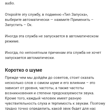
audio.
Откройте эту службу, в подменю «Тип Запуска»,
выберите автоматически — нажмите Применить –
Запустить – Ок.
Иногда эта служба не запускается в автоматическом
режиме.
Иногда, по непонятным причинам эта служба не хочет
запускается автоматически.
Коротко о шуме
Прежде чем мы дойдём до советов, стоит сказать
несколько слов о самом шуме и его влиянии – это
зависит от уровня, частоты, а также частоты
возникновения и степени предсказуемости звука.
Кроме того, каждый человек имеет разную
чувствительность слуха и терпимость к звукам. Поэтому
трудно точно определить, какой звук будет для нас