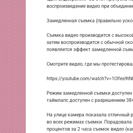
воспроизведение видео при объедине
Замедленная съемка (правильно уско
Съемка видео производится с высокой
затем воспроизводится с обычной скор
появляется эффект замедленной съем
Смотрите видео, где мы протестирова
https://youtube.com/watch?v=1l3fes9t
Режим замедленной съемки доступен 
таймлапс доступен с разрешением 38
На улице камера показала отличный р
во всех режимах съемки. Порадовала 
процентов за 2 часа съемок видео (ка