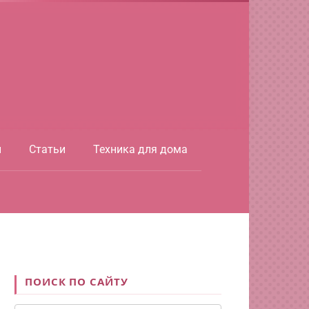
ы
Статьи
Техника для дома
ПОИСК ПО САЙТУ