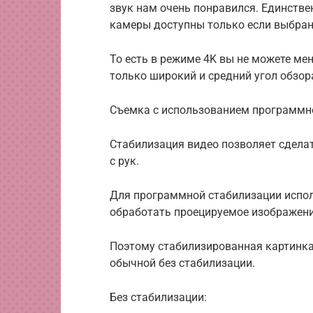
звук нам очень понравился. Единстве
камеры доступны только если выбран
То есть в режиме 4K вы не можете ме
только широкий и средний угол обзор
Съемка с использованием программн
Стабилизация видео позволяет сделат
с рук.
Для программной стабилизации испол
обработать проецируемое изображени
Поэтому стабилизированная картинка
обычной без стабилизации.
Без стабилизации: