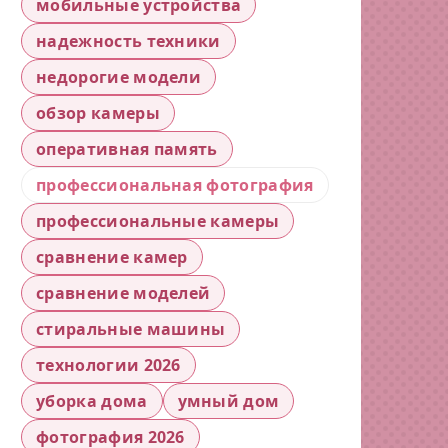
мобильные устройства
надежность техники
недорогие модели
обзор камеры
оперативная память
профессиональная фотография
профессиональные камеры
сравнение камер
сравнение моделей
стиральные машины
технологии 2026
уборка дома
умный дом
фотография 2026