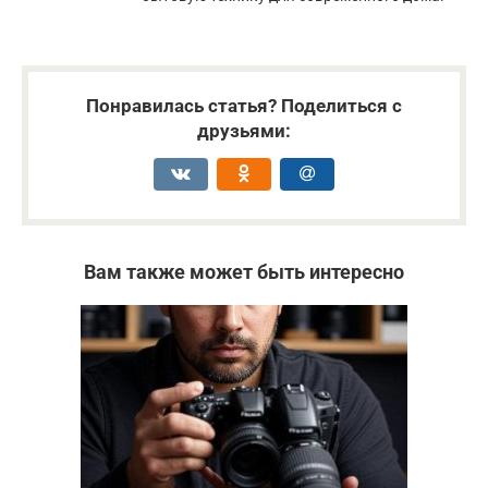
Понравилась статья? Поделиться с
друзьями:
Вам также может быть интересно