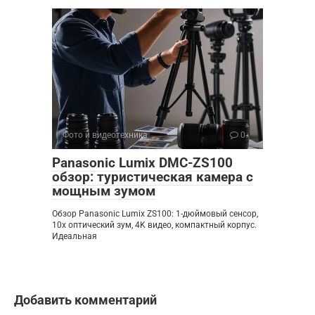
Фото и видеотехника
0
Panasonic Lumix DMC-ZS100
обзор: туристическая камера с
мощным зумом
Обзор Panasonic Lumix ZS100: 1-дюймовый сенсор,
10x оптический зум, 4K видео, компактный корпус.
Идеальная
Добавить комментарий