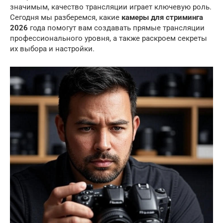
значимым, качество трансляции играет ключевую роль.
Сегодня мы разберемся, какие
камеры для стриминга
2026
года помогут вам создавать прямые трансляции
профессионального уровня, а также раскроем секреты
их выбора и настройки.