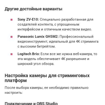
Другие достойные варианты
Sony ZV-E10:
Специально разработанная для
создателей контента, с упрощенным
интерфейсом и отличным качеством видео.
Panasonic Lumix GH5M2:
Профессиональный
видеоинструмент, идеальный для 4K стриминга
с высоким битрейтом.
Logitech Brio:
Если все же нужна веб-камера, то
эта модель обеспечивает 4K разрешение и
широкий угол обзора.
Настройка камеры для стриминговых
платформ
После выбора камеры, ее необходимо правильно
настроить:
Подключение и OBS Studio