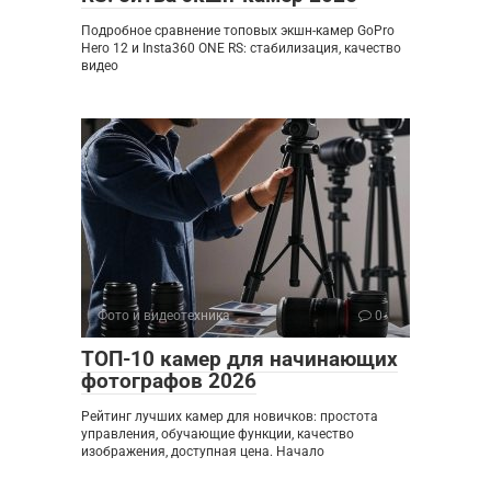
Подробное сравнение топовых экшн-камер GoPro
Hero 12 и Insta360 ONE RS: стабилизация, качество
видео
Фото и видеотехника
0
ТОП-10 камер для начинающих
фотографов 2026
Рейтинг лучших камер для новичков: простота
управления, обучающие функции, качество
изображения, доступная цена. Начало