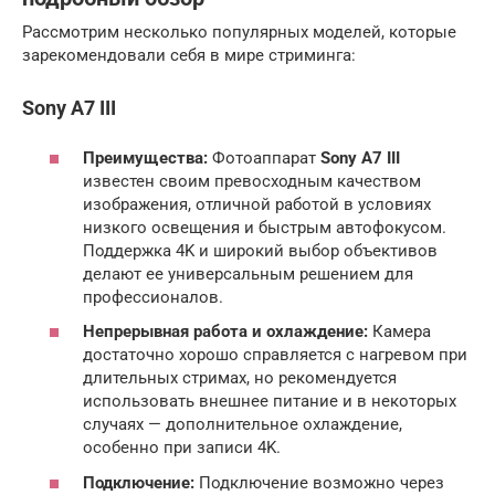
Рассмотрим несколько популярных моделей, которые
зарекомендовали себя в мире стриминга:
Sony A7 III
Преимущества:
Фотоаппарат
Sony A7 III
известен своим превосходным качеством
изображения, отличной работой в условиях
низкого освещения и быстрым автофокусом.
Поддержка 4K и широкий выбор объективов
делают ее универсальным решением для
профессионалов.
Непрерывная работа и охлаждение:
Камера
достаточно хорошо справляется с нагревом при
длительных стримах, но рекомендуется
использовать внешнее питание и в некоторых
случаях — дополнительное охлаждение,
особенно при записи 4K.
Подключение:
Подключение возможно через