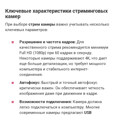
Ключевые характеристики стриминговых
камер
При выборе
стрим камеры
важно учитывать несколько
ключевых параметров:
Разрешение и частота кадров:
Для
качественного стрима рекомендуется минимум
Full HD (1080p) при 60 кадрах в секунду.
Некоторые камеры поддерживают 4K, что дает
еще больше детализации, но требует мощного
компьютера и стабильного интернет-
соединения.
Автофокус:
Быстрый и точный автофокус
критически важен. Он обеспечивает четкость
изображения даже при движении в кадре.
Возможности подключения:
Камера должна
легко подключаться к компьютеру. Многие
современные камеры предлагают
USB