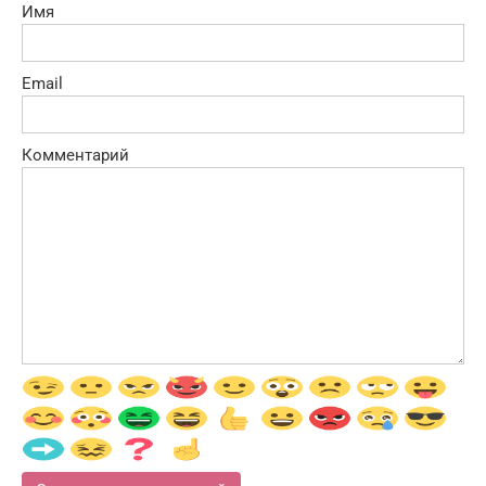
Имя
Email
Комментарий