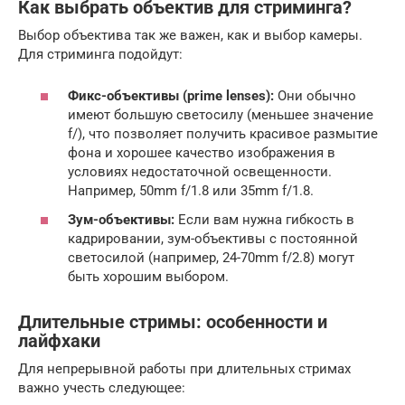
Как выбрать объектив для стриминга?
Выбор объектива так же важен, как и выбор камеры.
Для стриминга подойдут:
Фикс-объективы (prime lenses):
Они обычно
имеют большую светосилу (меньшее значение
f/), что позволяет получить красивое размытие
фона и хорошее качество изображения в
условиях недостаточной освещенности.
Например, 50mm f/1.8 или 35mm f/1.8.
Зум-объективы:
Если вам нужна гибкость в
кадрировании, зум-объективы с постоянной
светосилой (например, 24-70mm f/2.8) могут
быть хорошим выбором.
Длительные стримы: особенности и
лайфхаки
Для непрерывной работы при длительных стримах
важно учесть следующее: