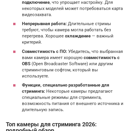
подключение
, что упрощает настройку. Для
некоторых моделей может потребоваться карта
видеозахвата.
Непрерывная работа:
Длительные стримы
требуют, чтобы камера могла работать без
перегрева. Хорошее
охлаждение
— важный
критерий.
Совместимость с ПО:
Убедитесь, что выбранная
вами камера имеет хорошую
совместимость с
OBS
(Open Broadcaster Software) или другим
стриминговым софтом, который вы
используете.
Функции, специально разработанные для
стриминга:
Некоторые камеры предлагают
специальные режимы для стриминга,
возможность питания от внешнего источника и
длительную запись.
Топ
камеры для стриминга 2026
:
подробный обзор