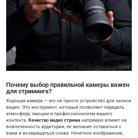
Почему выбор правильной камеры важен
для стриминга?
Хорошая камера — это не просто устройство для записи
видео. Это инструмент, который позволяет передать
атмосферу, эмоции и профессионализм вашего
контента.
Качество видео стрима
напрямую влияет на
вовлеченность аудитории, ее желание оставаться с
вами и возвращаться снова. Нечеткое изображение,