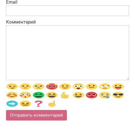
Email
Комментарий