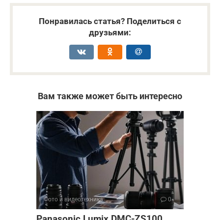
Понравилась статья? Поделиться с
друзьями:
Вам также может быть интересно
Фото и видеотехника
0
Panasonic Lumix DMC-ZS100