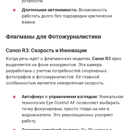
усталости.
Длительная автономность:
Возможность
работать долго без подзарядки критически
важна.
Флагманы для Фотожурналистики
Canon R3
: Скорость и Инновации
Когда речь идет о флагманских моделях,
Canon R3
ярко
выделяется на фоне конкурентов. Эта камера
разработана с учетом потребностей спортивных
фотографов и фотожурналистов. Её главной
особенностью является невероятная скорость:
Автофокус с управлением взглядом:
Уникальная
технология Eye Control AF позволяет выбирать
точку фокусировки, просто глядя на нее в
видоискателе. Это революционно ускоряет
работу.