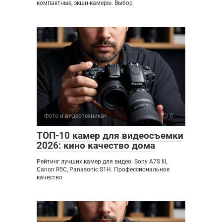
компактные, экшн-камеры. Выбор
Фото и видеотехника
0
ТОП-10 камер для видеосъемки
2026: кино качество дома
Рейтинг лучших камер для видео: Sony A7S III,
Canon R5C, Panasonic S1H. Профессиональное
качество