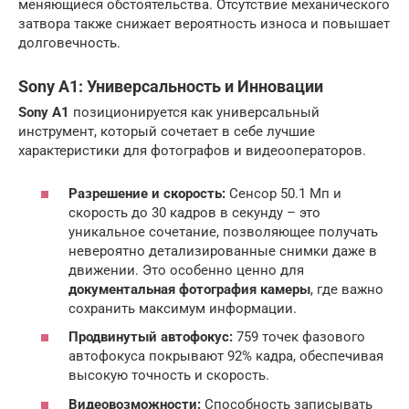
меняющиеся обстоятельства. Отсутствие механического
затвора также снижает вероятность износа и повышает
долговечность.
Sony A1
: Универсальность и Инновации
Sony A1
позиционируется как универсальный
инструмент, который сочетает в себе лучшие
характеристики для фотографов и видеооператоров.
Разрешение и скорость:
Сенсор 50.1 Мп и
скорость до 30 кадров в секунду – это
уникальное сочетание, позволяющее получать
невероятно детализированные снимки даже в
движении. Это особенно ценно для
документальная фотография камеры
, где важно
сохранить максимум информации.
Продвинутый автофокус:
759 точек фазового
автофокуса покрывают 92% кадра, обеспечивая
высокую точность и скорость.
Видеовозможности:
Способность записывать