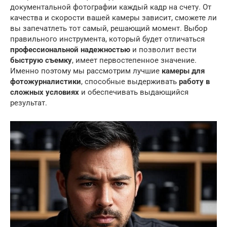
документальной фотографии каждый кадр на счету. От
качества и скорости вашей камеры зависит, сможете ли
вы запечатлеть тот самый, решающий момент. Выбор
правильного инструмента, который будет отличаться
профессиональной надежностью
и позволит вести
быструю съемку
, имеет первостепенное значение.
Именно поэтому мы рассмотрим лучшие
камеры для
фотожурналистики
, способные выдерживать
работу в
сложных условиях
и обеспечивать выдающийся
результат.