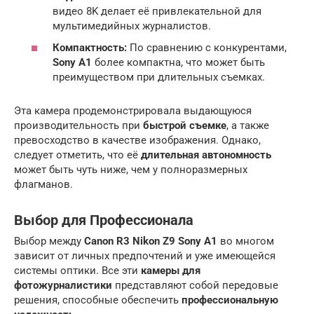
видео 8K делает её привлекательной для
мультимедийных журналистов.
Компактность:
По сравнению с конкурентами,
Sony A1
более компактна, что может быть
преимуществом при длительных съемках.
Эта камера продемонстрировала выдающуюся
производительность при
быстрой съемке
, а также
превосходство в качестве изображения. Однако,
следует отметить, что её
длительная автономность
может быть чуть ниже, чем у полноразмерных
флагманов.
Выбор для Профессионала
Выбор между
Canon R3 Nikon Z9 Sony A1
во многом
зависит от личных предпочтений и уже имеющейся
системы оптики. Все эти
камеры для
фотожурналистики
представляют собой передовые
решения, способные обеспечить
профессиональную