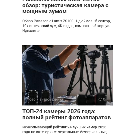
обзор: туристическая камера с
мощным зумом
Обзор Panasonic Lumix ZS100: 1-дюймовый сенсор,
10x оптический зум, 4K видео, компактный корпус.
Идеальная
Фото и видеотехника
0
ТОП-24 камеры 2026 года:
полный рейтинг фотоаппаратов
Исчерпывающий рейтинг 24 лучших камер 2026
года по категориям: зеркальные, беззеркальные,