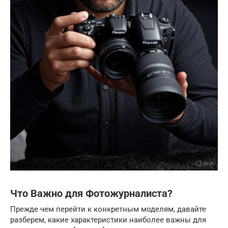
Что Важно для Фотожурналиста?
Прежде чем перейти к конкретным моделям, давайте
разберем, какие характеристики наиболее важны для