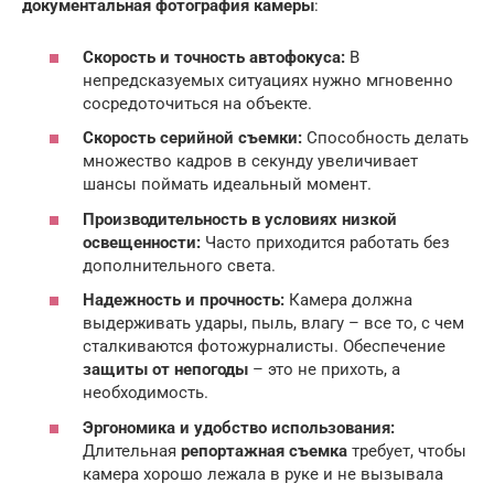
документальная фотография камеры
:
Скорость и точность автофокуса:
В
непредсказуемых ситуациях нужно мгновенно
сосредоточиться на объекте.
Скорость серийной съемки:
Способность делать
множество кадров в секунду увеличивает
шансы поймать идеальный момент.
Производительность в условиях низкой
освещенности:
Часто приходится работать без
дополнительного света.
Надежность и прочность:
Камера должна
выдерживать удары, пыль, влагу – все то, с чем
сталкиваются фотожурналисты. Обеспечение
защиты от непогоды
– это не прихоть, а
необходимость.
Эргономика и удобство использования:
Длительная
репортажная съемка
требует, чтобы
камера хорошо лежала в руке и не вызывала