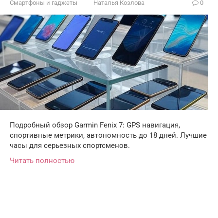
Смартфоны и гаджеты
Наталья Козлова
0
Подробный обзор Garmin Fenix 7: GPS навигация,
спортивные метрики, автономность до 18 дней. Лучшие
часы для серьезных спортсменов.
Читать полностью