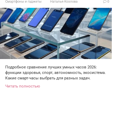
Смартфоны и гаджеты
Наталья Козлова
0
Подробное сравнение лучших умных часов 2026:
функции здоровья, спорт, автономность, экосистема.
Какие смарт-часы выбрать для разных задач.
Читать полностью