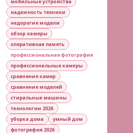
мобильные устройства
надежность техники
недорогие модели
обзор камеры
оперативная память
профессиональная фотография
профессиональные камеры
сравнение камер
сравнение моделей
стиральные машины
технологии 2026
уборка дома
умный дом
фотография 2026