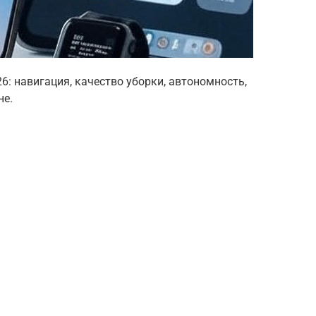
6: навигация, качество уборки, автономность,
не.