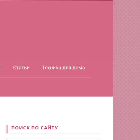
ы
Статьи
Техника для дома
ПОИСК ПО САЙТУ