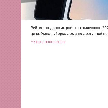
Рейтинг недорогих роботов-пылесосов 202
цена. Умная уборка дома по доступной це
Читать полностью