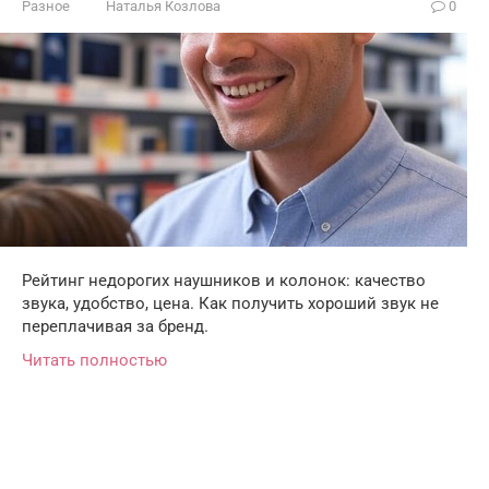
Разное
Наталья Козлова
0
Рейтинг недорогих наушников и колонок: качество
звука, удобство, цена. Как получить хороший звук не
переплачивая за бренд.
Читать полностью