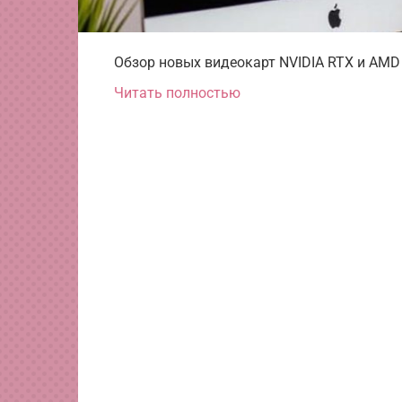
Обзор новых видеокарт NVIDIA RTX и AMD 
Читать полностью