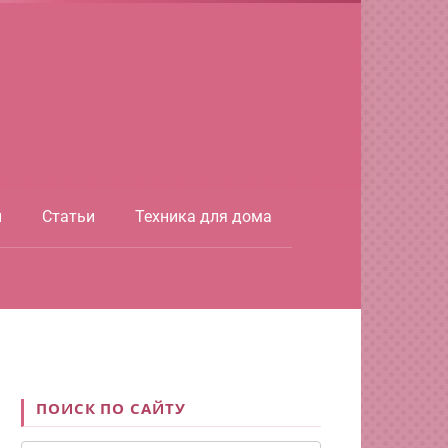
ы
Статьи
Техника для дома
ПОИСК ПО САЙТУ