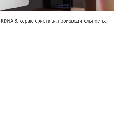
RDNA 3: характеристики, производительность.