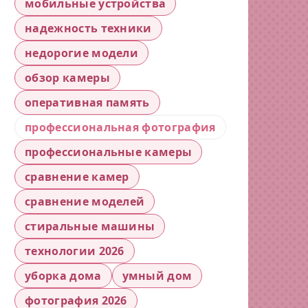
мобильные устройства
надежность техники
недорогие модели
обзор камеры
оперативная память
профессиональная фотография
профессиональные камеры
сравнение камер
сравнение моделей
стиральные машины
технологии 2026
уборка дома
умный дом
фотография 2026