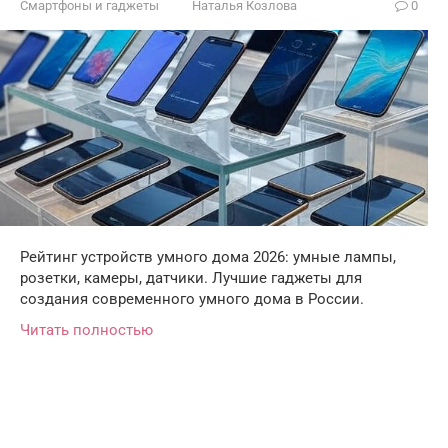
Смартфоны и гаджеты
Наталья Козлова
0
Рейтинг устройств умного дома 2026: умные лампы,
розетки, камеры, датчики. Лучшие гаджеты для
создания современного умного дома в России.
Читать полностью