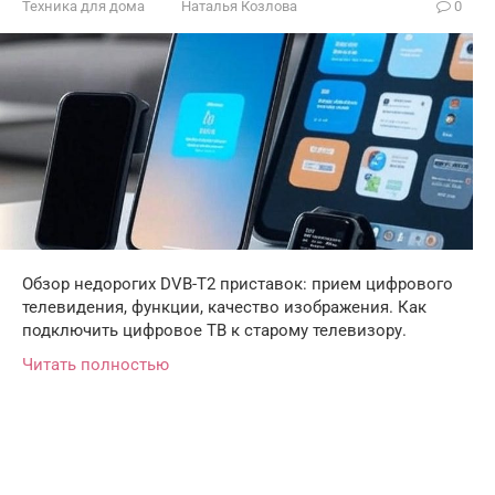
Техника для дома
Наталья Козлова
0
Обзор недорогих DVB-T2 приставок: прием цифрового
телевидения, функции, качество изображения. Как
подключить цифровое ТВ к старому телевизору.
Читать полностью