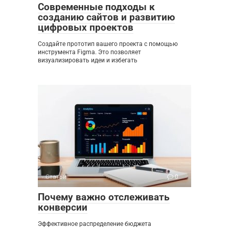
Современные подходы к
созданию сайтов и развитию
цифровых проектов
Создайте прототип вашего проекта с помощью
инструмента Figma. Это позволяет
визуализировать идеи и избегать
Статьи
0
Почему важно отслеживать
конверсии
Эффективное распределение бюджета