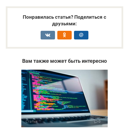
Понравилась статья? Поделиться с
друзьями:
Вам также может быть интересно
Статьи
0