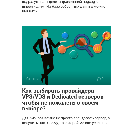
подразумевает целенаправленный подход к
инвестициям. На базе собранных данных можно
выявить
Статьи
0
Как выбирать провайдера
VPS/VDS и Dedicated серверов
чтобы не пожалеть о своем
выборе?
Для бизнеса важно не просто арендовать сервер, а
получить платформу, на которой можно успешно