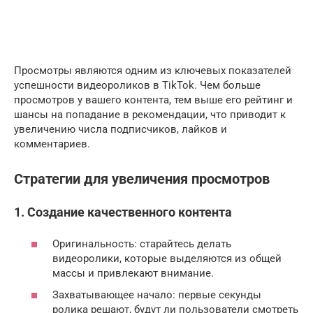
Просмотры являются одним из ключевых показателей
успешности видеороликов в TikTok. Чем больше
просмотров у вашего контента, тем выше его рейтинг и
шансы на попадание в рекомендации, что приводит к
увеличению числа подписчиков, лайков и
комментариев.
Стратегии для увеличения просмотров
1. Создание качественного контента
Оригинальность: старайтесь делать
видеоролики, которые выделяются из общей
массы и привлекают внимание.
Захватывающее начало: первые секунды
ролика решают, будут ли пользователи смотреть