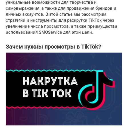
уникальные возможности для творчества и
самовыражения, а также для продвижения брендов и
личных аккаунтов. В этой статье мы рассмотрим
стратегии и инструменты для раскрутки TikTok через
увеличение числа просмотров, а также преимущества
использования SMOService для этой цели.
Зачем нужны просмотры в TikTok?