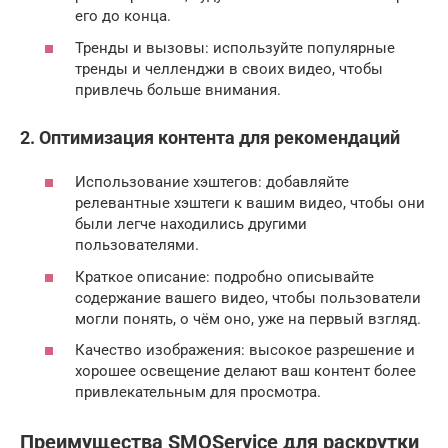
его до конца.
Тренды и вызовы: используйте популярные
тренды и челленджи в своих видео, чтобы
привлечь больше внимания.
2. Оптимизация контента для рекомендаций
Использование хэштегов: добавляйте
релевантные хэштеги к вашим видео, чтобы они
были легче находились другими
пользователями.
Краткое описание: подробно описывайте
содержание вашего видео, чтобы пользователи
могли понять, о чём оно, уже на первый взгляд.
Качество изображения: высокое разрешение и
хорошее освещение делают ваш контент более
привлекательным для просмотра.
Преимущества SMOService для раскрутки