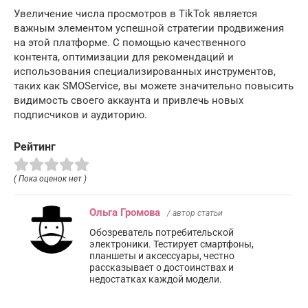
Увеличение числа просмотров в TikTok является
важным элементом успешной стратегии продвижения
на этой платформе. С помощью качественного
контента, оптимизации для рекомендаций и
использования специализированных инструментов,
таких как SMOService, вы можете значительно повысить
видимость своего аккаунта и привлечь новых
подписчиков и аудиторию.
Рейтинг
( Пока оценок нет )
Ольга Громова
/ автор статьи
Обозреватель потребительской
электроники. Тестирует смартфоны,
планшеты и аксессуары, честно
рассказывает о достоинствах и
недостатках каждой модели.