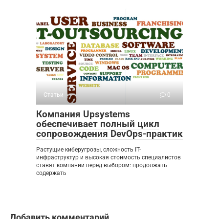
Статьи
0
Компания Upsystems
обеспечивает полный цикл
сопровождения DevOps-практик
Растущие киберугрозы, сложность IT-
инфраструктур и высокая стоимость специалистов
ставят компании перед выбором: продолжать
содержать
Добавить комментарий