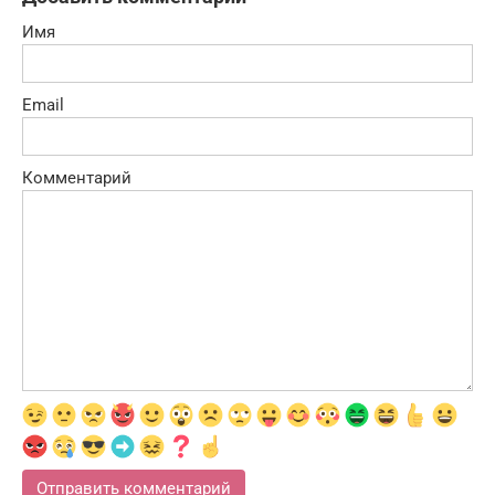
Имя
Email
Комментарий