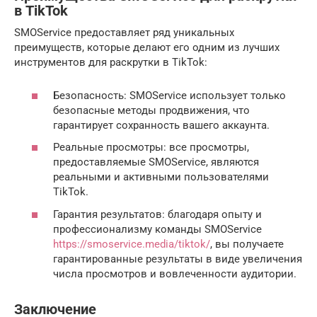
в TikTok
SMOService предоставляет ряд уникальных
преимуществ, которые делают его одним из лучших
инструментов для раскрутки в TikTok:
Безопасность: SMOService использует только
безопасные методы продвижения, что
гарантирует сохранность вашего аккаунта.
Реальные просмотры: все просмотры,
предоставляемые SMOService, являются
реальными и активными пользователями
TikTok.
Гарантия результатов: благодаря опыту и
профессионализму команды SMOService
https://smoservice.media/tiktok/
, вы получаете
гарантированные результаты в виде увеличения
числа просмотров и вовлеченности аудитории.
Заключение