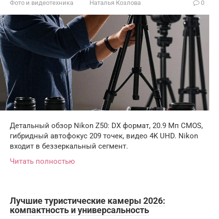
Фото и видеотехника
Наталья Козлова
0
Детальный обзор Nikon Z50: DX формат, 20.9 Мп CMOS,
гибридный автофокус 209 точек, видео 4K UHD. Nikon
входит в беззеркальный сегмент.
Читать полностью
Лучшие туристические камеры 2026:
компактность и универсальность