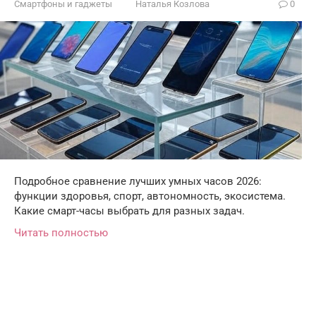
Смартфоны и гаджеты
Наталья Козлова
0
Подробное сравнение лучших умных часов 2026:
функции здоровья, спорт, автономность, экосистема.
Какие смарт-часы выбрать для разных задач.
Читать полностью