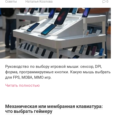
Советы
Наталья Козлова
0
Руководство по выбору игровой мыши: сенсор, DPI,
форма, программируемые кнопки. Какую мышь выбрать
для FPS, MOBA, MMO игр.
Читать полностью
Механическая или мембранная клавиатура:
что выбрать геймеру