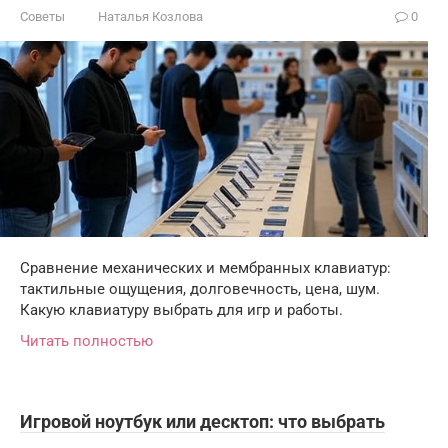
Советы
Наталья Козлова
0
Сравнение механических и мембранных клавиатур:
тактильные ощущения, долговечность, цена, шум.
Какую клавиатуру выбрать для игр и работы.
Читать полностью
Игровой ноутбук или десктоп: что выбрать