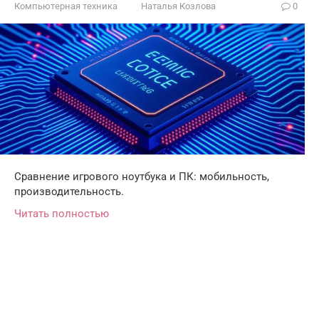
Компьютерная техника
Наталья Козлова
0
Сравнение игрового ноутбука и ПК: мобильность,
производительность.
Читать полностью