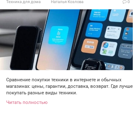
Техника для дома
Наталья Козлова
0
Сравнение покупки техники в интернете и обычных
магазинах: цены, гарантии, доставка, возврат. Где лучше
покупать разные виды техники.
Читать полностью