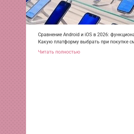
Сравнение Android и iOS в 2026: функцион
Какую платформу выбрать при покупке с
Читать полностью