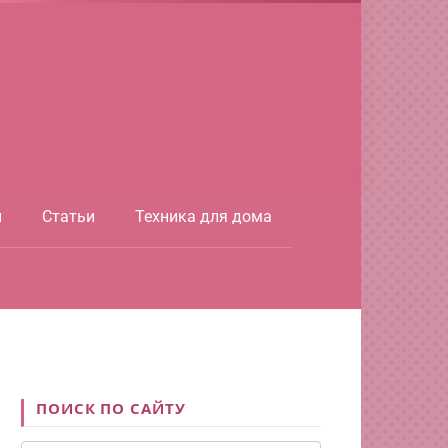
ы
Статьи
Техника для дома
ПОИСК ПО САЙТУ