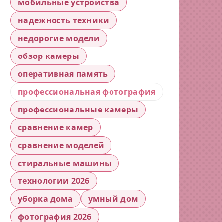
мобильные устройства
надежность техники
недорогие модели
обзор камеры
оперативная память
профессиональная фотография
профессиональные камеры
сравнение камер
сравнение моделей
стиральные машины
технологии 2026
уборка дома
умный дом
фотография 2026