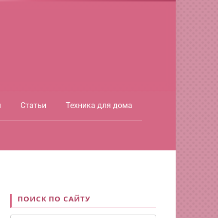
ы
Статьи
Техника для дома
ПОИСК ПО САЙТУ