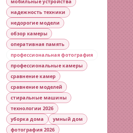
мобильные устройства
надежность техники
недорогие модели
обзор камеры
оперативная память
профессиональная фотография
профессиональные камеры
сравнение камер
сравнение моделей
стиральные машины
технологии 2026
уборка дома
умный дом
фотография 2026