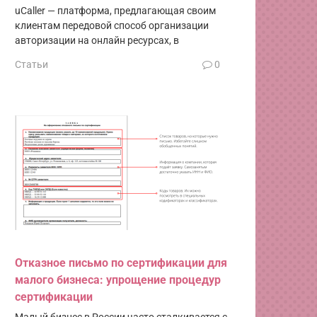
uCaller — платформа, предлагающая своим
клиентам передовой способ организации
авторизации на онлайн ресурсах, в
Статьи
0
Отказное письмо по сертификации для
малого бизнеса: упрощение процедур
сертификации