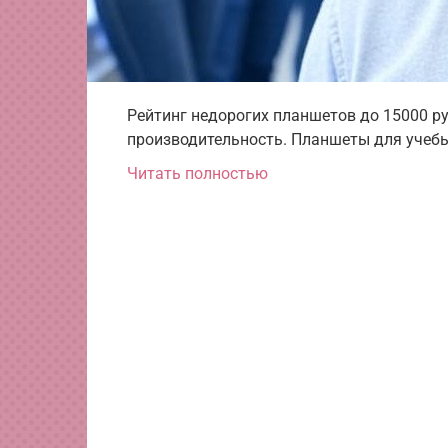
Рейтинг недорогих планшетов до 15000 ру
производительность. Планшеты для учебы
Читать полностью