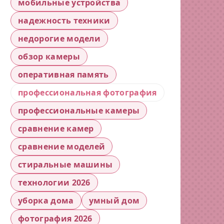
мобильные устройства
надежность техники
недорогие модели
обзор камеры
оперативная память
профессиональная фотография
профессиональные камеры
сравнение камер
сравнение моделей
стиральные машины
технологии 2026
уборка дома
умный дом
фотография 2026