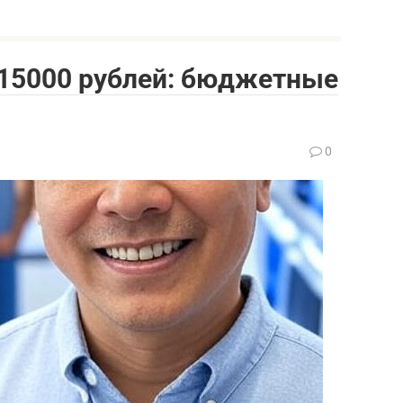
15000 рублей: бюджетные
0