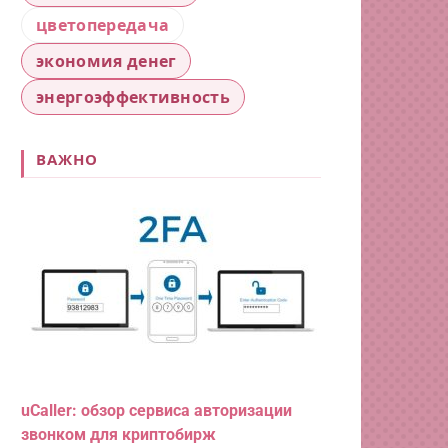
цветопередача
экономия денег
энергоэффективность
ВАЖНО
uCaller: обзор сервиса авторизации
звонком для криптобирж