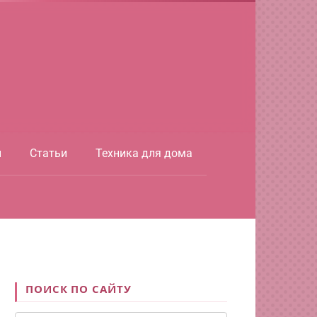
ы
Статьи
Техника для дома
ПОИСК ПО САЙТУ