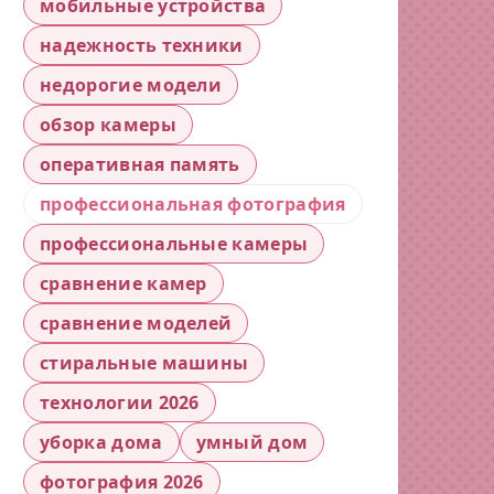
мобильные устройства
надежность техники
недорогие модели
обзор камеры
оперативная память
профессиональная фотография
профессиональные камеры
сравнение камер
сравнение моделей
стиральные машины
технологии 2026
уборка дома
умный дом
фотография 2026