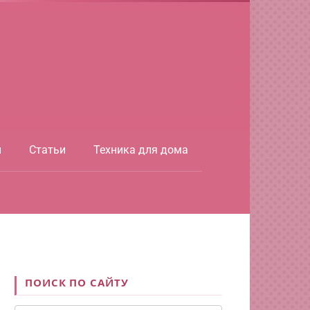
ы
Статьи
Техника для дома
ПОИСК ПО САЙТУ