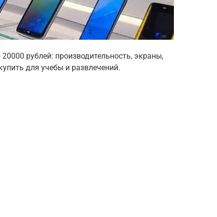
20000 рублей: производительность, экраны,
купить для учебы и развлечений.