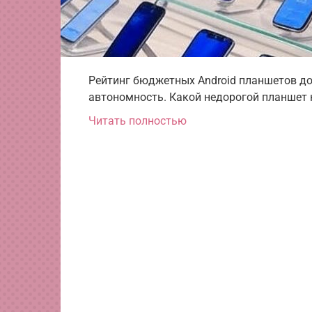
Рейтинг бюджетных Android планшетов до 
автономность. Какой недорогой планшет 
Читать полностью