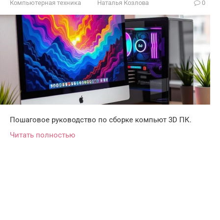
Компьютерная техника
Наталья Козлова
0
Пошаговое руководство по сборке компьют 3D ПК.
Читать полностью