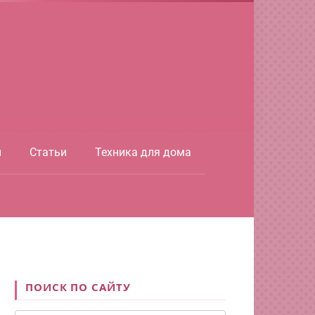
ы
Статьи
Техника для дома
ПОИСК ПО САЙТУ