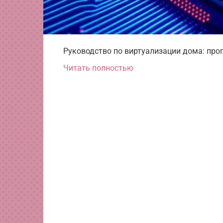
Руководство по виртуализации дома: про
Читать полностью