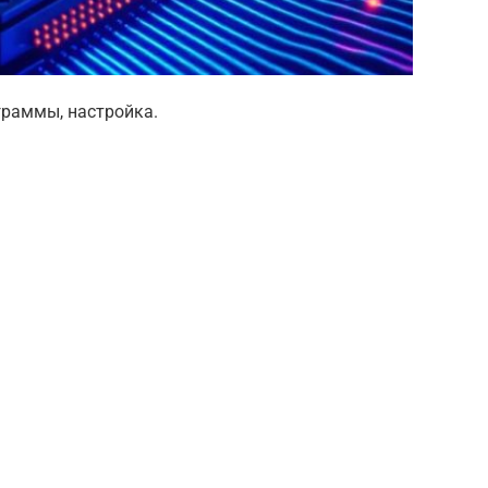
граммы, настройка.