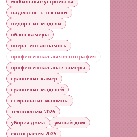
мобильные устройства
надежность техники
недорогие модели
обзор камеры
оперативная память
профессиональная фотография
профессиональные камеры
сравнение камер
сравнение моделей
стиральные машины
технологии 2026
уборка дома
умный дом
фотография 2026