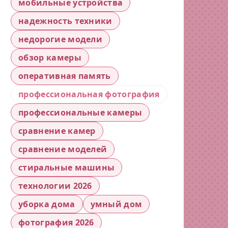
мобильные устройства
надежность техники
недорогие модели
обзор камеры
оперативная память
профессиональная фотография
профессиональные камеры
сравнение камер
сравнение моделей
стиральные машины
технологии 2026
уборка дома
умный дом
фотография 2026