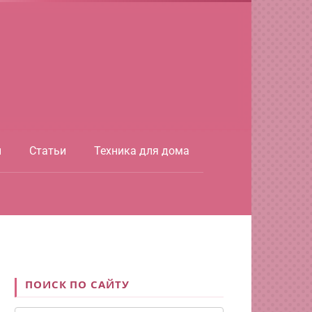
ы
Статьи
Техника для дома
ПОИСК ПО САЙТУ