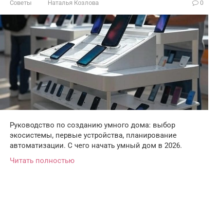
Советы
Наталья Козлова
0
Руководство по созданию умного дома: выбор
экосистемы, первые устройства, планирование
автоматизации. С чего начать умный дом в 2026.
Читать полностью