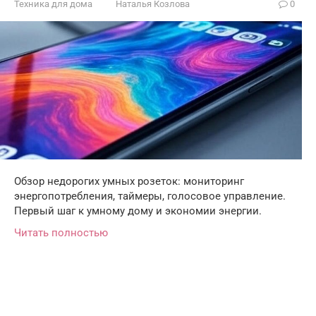
Техника для дома
Наталья Козлова
0
Обзор недорогих умных розеток: мониторинг
энергопотребления, таймеры, голосовое управление.
Первый шаг к умному дому и экономии энергии.
Читать полностью