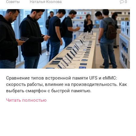
Советы
Наталья Козлова
0
Сравнение типов встроенной памяти UFS и eMMC:
скорость работы, влияние на производительность. Как
выбрать смартфон с быстрой памятью.
Читать полностью