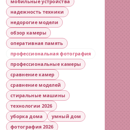
мобильные устройства
надежность техники
недорогие модели
обзор камеры
оперативная память
профессиональная фотография
профессиональные камеры
сравнение камер
сравнение моделей
стиральные машины
технологии 2026
уборка дома
умный дом
фотография 2026