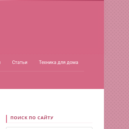
ы
Статьи
Техника для дома
ПОИСК ПО САЙТУ