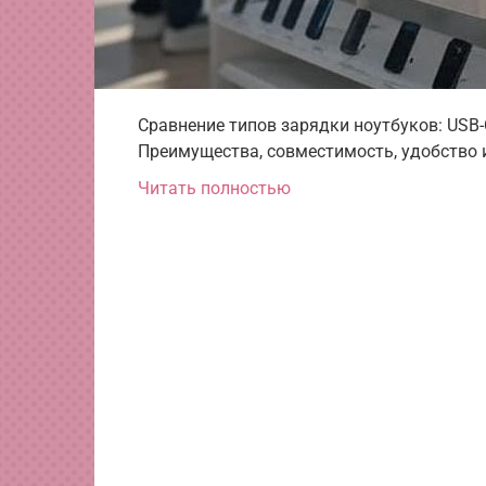
Сравнение типов зарядки ноутбуков: USB-C
Преимущества, совместимость, удобство 
Читать полностью