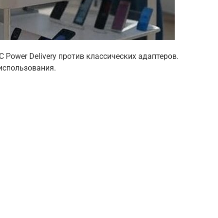
 Power Delivery против классических адаптеров.
использования.