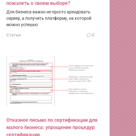
пожалеть о своем выборе?
Для бизнеса важно не просто арендовать
сервер, а получить платформу, на которой
можно успешно
Статьи
0
Отказное письмо по сертификации для
малого бизнеса: упрощение процедур
сертификации