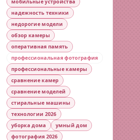
мобильные устройства
надежность техники
недорогие модели
обзор камеры
оперативная память
профессиональная фотография
профессиональные камеры
сравнение камер
сравнение моделей
стиральные машины
технологии 2026
уборка дома
умный дом
фотография 2026