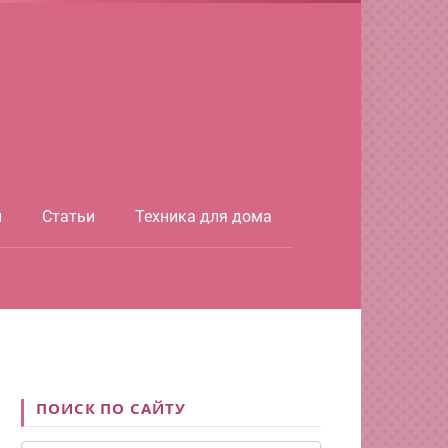
ы
Статьи
Техника для дома
ПОИСК ПО САЙТУ