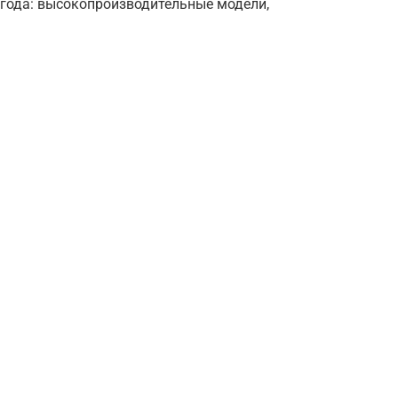
 года: высокопроизводительные модели,