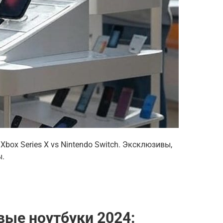
Xbox Series X vs Nintendo Switch. Эксклюзивы,
ы.
ые ноутбуки 2024: