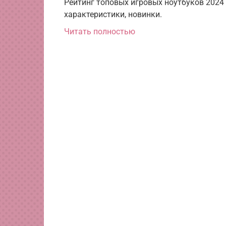
Рейтинг топовых игровых ноутбуков 2024
характеристики, новинки.
Читать полностью