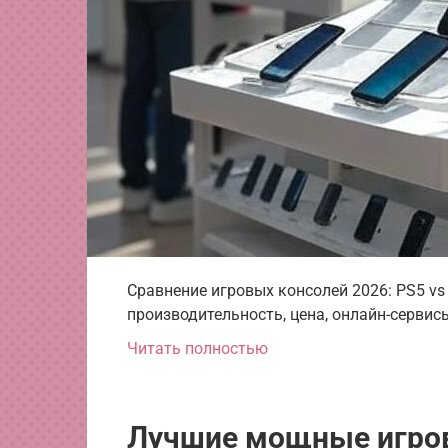
Сравнение игровых консолей 2026: PS5 vs 
производительность, цена, онлайн-сервис
Читать полностью
Лучшие мощные игров