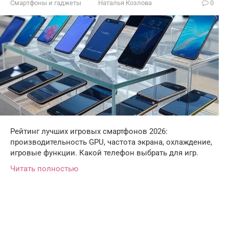
Смартфоны и гаджеты
Наталья Козлова
0
Рейтинг лучших игровых смартфонов 2026:
производительность GPU, частота экрана, охлаждение,
игровые функции. Какой телефон выбрать для игр.
Читать полностью