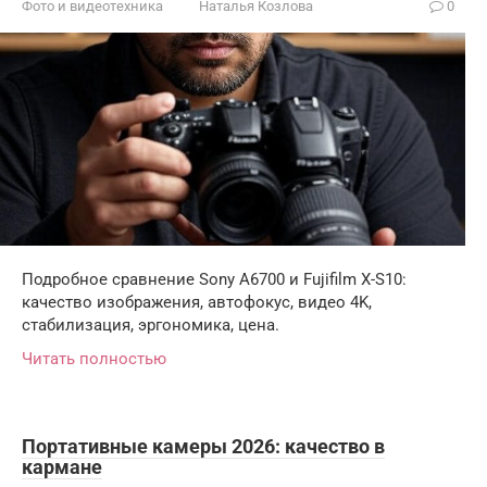
Фото и видеотехника
Наталья Козлова
0
Подробное сравнение Sony A6700 и Fujifilm X-S10:
качество изображения, автофокус, видео 4K,
стабилизация, эргономика, цена.
Читать полностью
Портативные камеры 2026: качество в
кармане