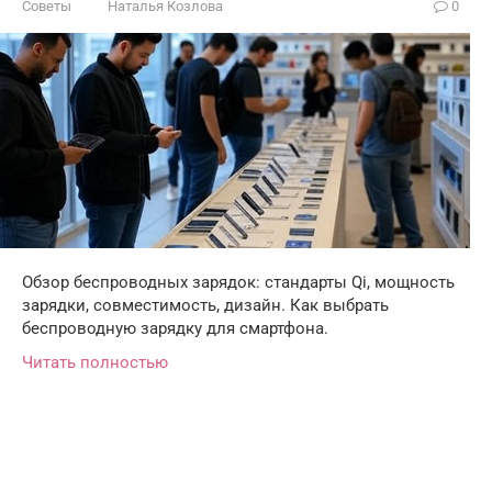
Советы
Наталья Козлова
0
Обзор беспроводных зарядок: стандарты Qi, мощность
зарядки, совместимость, дизайн. Как выбрать
беспроводную зарядку для смартфона.
Читать полностью