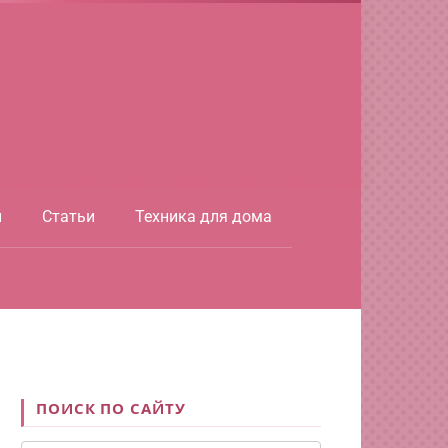
ы
Статьи
Техника для дома
ПОИСК ПО САЙТУ