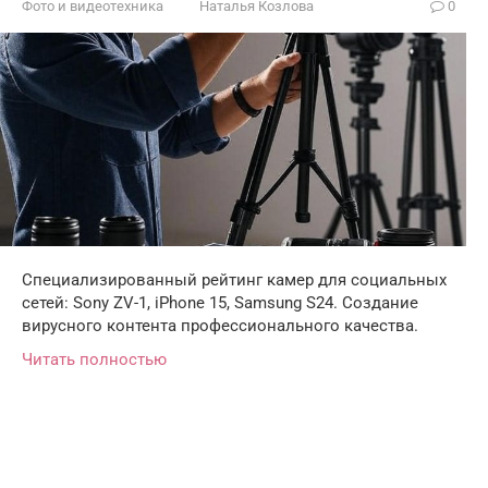
Фото и видеотехника
Наталья Козлова
0
Специализированный рейтинг камер для социальных
сетей: Sony ZV-1, iPhone 15, Samsung S24. Создание
вирусного контента профессионального качества.
Читать полностью