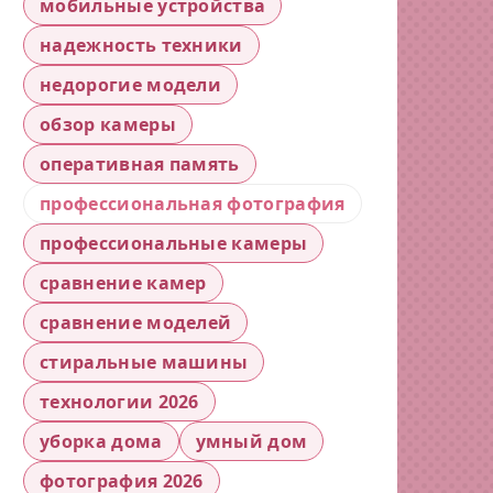
мобильные устройства
надежность техники
недорогие модели
обзор камеры
оперативная память
профессиональная фотография
профессиональные камеры
сравнение камер
сравнение моделей
стиральные машины
технологии 2026
уборка дома
умный дом
фотография 2026