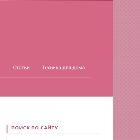
ы
Статьи
Техника для дома
ПОИСК ПО САЙТУ