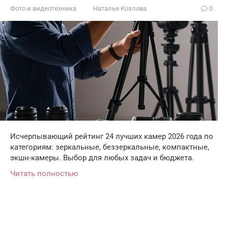
Фото и видеотехника
Наталья Козлова
0
Исчерпывающий рейтинг 24 лучших камер 2026 года по
категориям: зеркальные, беззеркальные, компактные,
экшн-камеры. Выбор для любых задач и бюджета.
Читать полностью