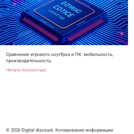
Сравнение игрового ноутбука и ПК: мобильность,
производительность.
Читать полностью
© 2026 Digital discount. Копирование информации