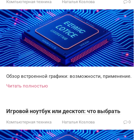
Компьютерная техника
Наталья Козлова
0
Обзор встроенной графики: возможности, применение.
Читать полностью
Игровой ноутбук или десктоп: что выбрать
Компьютерная техника
Наталья Козлова
0