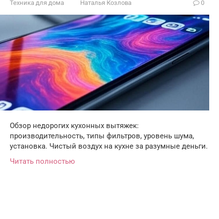
Техника для дома
Наталья Козлова
0
Обзор недорогих кухонных вытяжек:
производительность, типы фильтров, уровень шума,
установка. Чистый воздух на кухне за разумные деньги.
Читать полностью