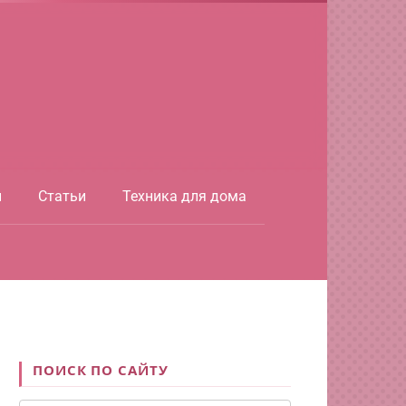
ы
Статьи
Техника для дома
ПОИСК ПО САЙТУ