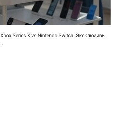
Xbox Series X vs Nintendo Switch. Эксклюзивы,
ы.