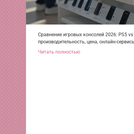
Сравнение игровых консолей 2026: PS5 vs 
производительность, цена, онлайн-сервис
Читать полностью