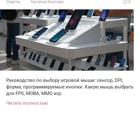
Советы
Наталья Козлова
0
Руководство по выбору игровой мыши: сенсор, DPI,
форма, программируемые кнопки. Какую мышь выбрать
для FPS, MOBA, MMO игр.
Читать полностью